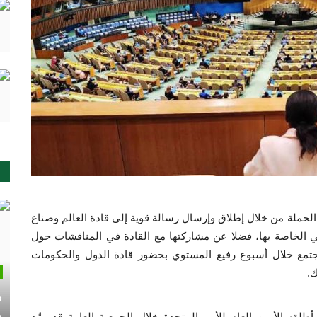
حملة من خلال إطلاق وإرسال رسالة قوية إلى قادة العالم وصناع
ي الخاصة بها، فضلا عن مشاركتها مع القادة في المناقشات حول
لمجتمع خلال أسبوع رفيع المستوي بحضور قادة الدول والحكومات
ك.
م
م
قه الأمين العام للأمم المتحدة خلال الجمعية العامة قد مهَّد