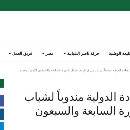
يعة الوطنية
حركة ناصر الشبابية
مصر
فريق العمل
يادة الدولية مندوباً لشباب شرق إفريقيا خلال الدورة السابعة والسبعون للأمم المتحدة
ة الدولية مندوباً لشباب
رة السابعة والسبعون