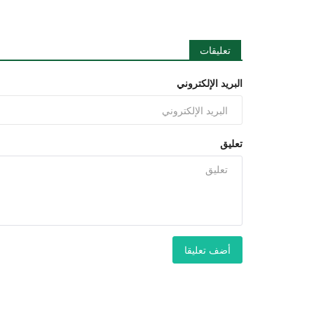
تعليقات
البريد الإلكتروني
تعليق
أضف تعليقا