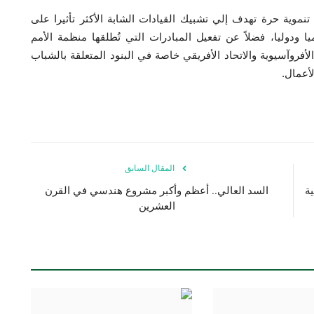
تنموية حرة تهدف إلي تشبيك القيادات الشابة الأكثر تأثيرا على
ا ودوليا، فضلاً عن تفعيل المبادرات التي تُطلقها منظمة الأمم
فروآسيوية والاتحاد الأفريقي خاصة في البنود المتعلقة بالشباب
لأعمال.
المقال السابق
ة
السد العالي.. أعظم وأكبر مشروع هندسي في القرن
العشرين