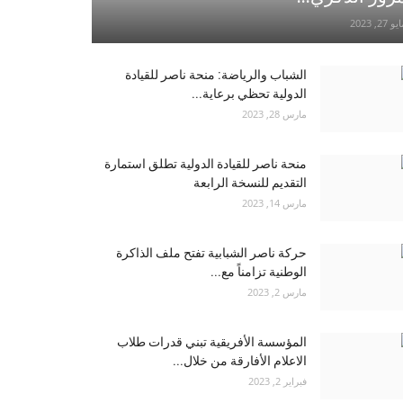
و 27, 2023
الشباب والرياضة: منحة ناصر للقيادة
الدولية تحظي برعاية...
مارس 28, 2023
منحة ناصر للقيادة الدولية تطلق استمارة
التقديم للنسخة الرابعة
مارس 14, 2023
حركة ناصر الشبابية تفتح ملف الذاكرة
الوطنية تزامناً مع...
مارس 2, 2023
المؤسسة الأفريقية تبني قدرات طلاب
الاعلام الأفارقة من خلال...
فبراير 2, 2023