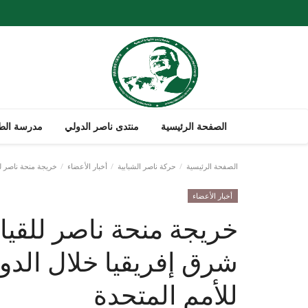
الصفحة الرئيسية
منتدى ناصر الدولي
مدرسة الطل
الصفحة الرئيسية
حركة ناصر الشبابية
أخبار الأعضاء
خريجة منحة ناصر للق
أخبار الأعضاء
خريجة منحة ناصر للقياد
شرق إفريقيا خلال الدو
للأمم المتحدة