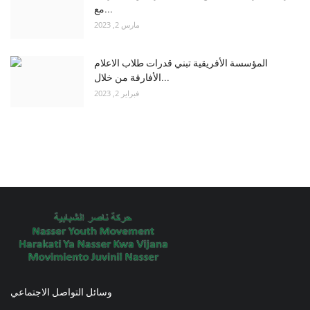
مع...
مارس 2, 2023
المؤسسة الأفريقية تبني قدرات طلاب الاعلام
الأفارقة من خلال...
فبراير 2, 2023
وسائل التواصل الاجتماعي