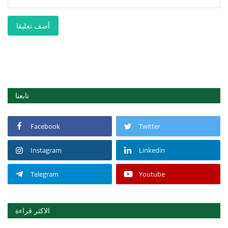
أضف تعليقا
تابعنا
Facebook
Twitter
Instagram
Linkedin
Telegram
Youtube
الاكثر قراءة