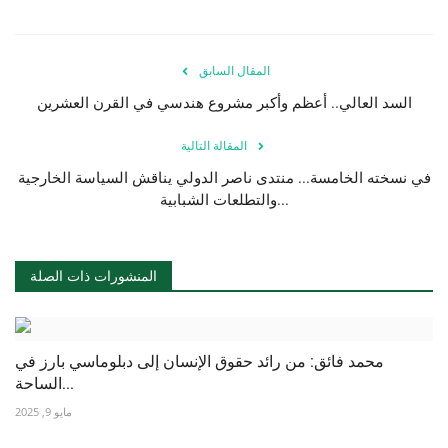
المقال السابق
السد العالي.. أعظم وأكبر مشروع هندسي في القرن العشرين
المقالة التالية
في نسخته الخامسة... منتدى ناصر الدولي يناقش السياسة الخارجية
والتطلعات الشبابية...
المنشورات ذات الصلة
محمد فائق: من رائد حقوق الإنسان إلى دبلوماسي بارز في
الساحة...
مايو 9, 2025