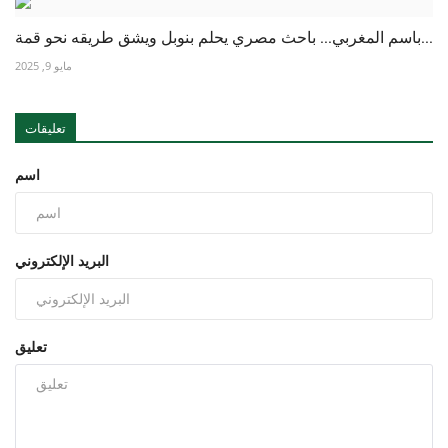
باسم المغربي... باحث مصري يحلم بنوبل ويشق طريقه نحو قمة...
مايو 9, 2025
تعليقات
اسم
البريد الإلكتروني
تعليق