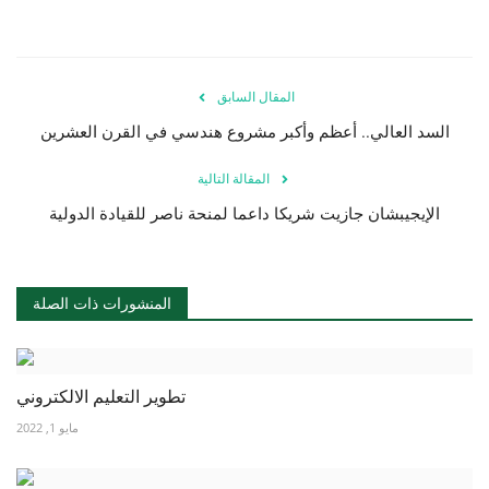
المقال السابق
السد العالي.. أعظم وأكبر مشروع هندسي في القرن العشرين
المقالة التالية
الإيجيبشان جازيت شريكا داعما لمنحة ناصر للقيادة الدولية
المنشورات ذات الصلة
تطوير التعليم الالكتروني
مايو 1, 2022