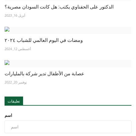
الدكتور على الحفناوي يكتب: هل كانت السودان مصرية؟
أبريل 16, 2023
ومضات في اليوم العالمي للشباب ٢٠٢٤
أغسطس 12, 2024
عصابة من الأطفال تدير شركة بالمليارات
نوفمبر 20, 2022
تعليقات
اسم