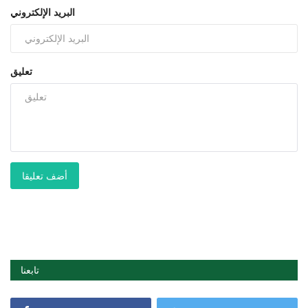
البريد الإلكتروني
تعليق
أضف تعليقا
تابعنا