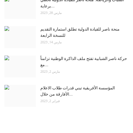
برعاية...
مارس 28, 2023
منحة ناصر للقيادة الدولية تطلق استمارة التقديم
للنسخة الرابعة
مارس 14, 2023
حركة ناصر الشبابية تفتح ملف الذاكرة الوطنية تزامناً
مع...
مارس 2, 2023
المؤسسة الأفريقية تبني قدرات طلاب الاعلام
الأفارقة من خلال...
فبراير 2, 2023