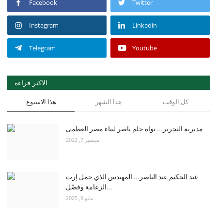
Facebook
Twitter
Instagram
Linkedin
Telegram
Youtube
الاكثر قراءة
كل الوقت
هذا الشهر
هذا الاسبوع
مديرية التحرير... نواة حلم ناصر لبناء مصر العظمى
سبتمبر 7, 2022
عبد الحكيم عبد الناصر... المهندس الذي حمل إرث
الزعامة وفضّل...
مايو 9, 2025