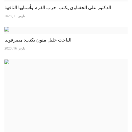
الدكتور على الحفناوي يكتب: حرب القرم وأسبابها التافهة
مارس 11, 2023
الباحث خليل منون يكتب: مصرفوبيا
مارس 16, 2023