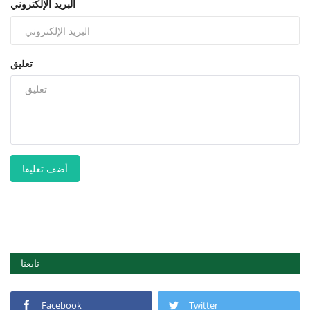
البريد الإلكتروني
تعليق
أضف تعليقا
تابعنا
Facebook
Twitter