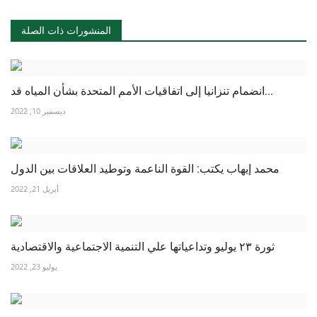
المنشورات ذات الصلة
انضمام تنزانيا إلى اتفاقيات الأمم المتحدة بشأن المياه قد...
ديسمبر 10, 2022
محمد إيهاب يكتب: القوة الناعمة وتوطيد العلاقات بين الدول
أبريل 21, 2022
ثورة ٢٣ يوليو وتداعياتها علي التنمية الاجتماعية والاقتصادية
يوليو 23, 2022