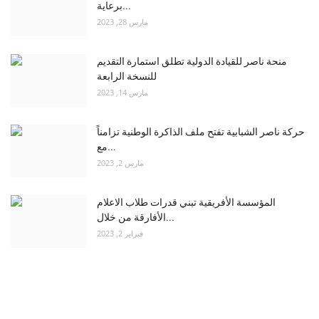
برعاية...
مارس 28, 2023
منحة ناصر للقيادة الدولية تطلق استمارة التقديم
للنسخة الرابعة
مارس 14, 2023
حركة ناصر الشبابية تفتح ملف الذاكرة الوطنية تزامناً
مع...
مارس 2, 2023
المؤسسة الأفريقية تبني قدرات طلاب الاعلام
الأفارقة من خلال...
فبراير 2, 2023