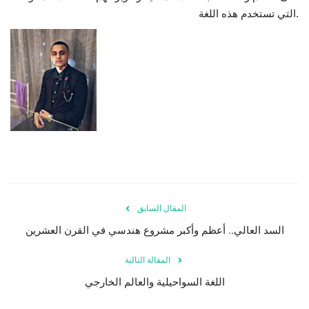
التي تستخدم هذه اللغة.
المقال السابق
السد العالي.. أعظم وأكبر مشروع هندسي في القرن العشرين
المقالة التالية
اللغة السواحيلية والعالم الخارجي