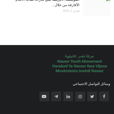
الأفارقة من خلال...
فبراير 2, 2023
وسائل التواصل الاجتماعي