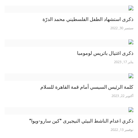
ذكرى استشهاد الطفل الفلسطيني محمد الدرّة
سبتمبر 30, 2022
ذكرى اغتيال باتريس لومومبا
يناير 17, 2023
كلمة الرئيس السيسي أمام قمة القاهرة للسلام
أكتوبر 22, 2023
ذكري اعدام الناشط البيئي النيجيرى "كين سارو-ويوا"
نوفمبر 13, 2022