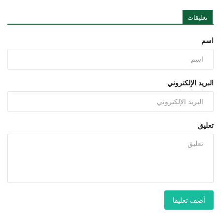
تعليقات
اسم
البريد الإلكتروني
تعليق
أضف تعليقا