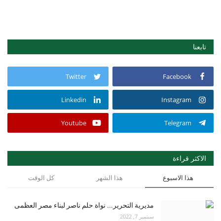
تابعنا
Twitter
Facebook
Linkedin
Instagram
Youtube
Telegram
الاكثر قراءة
هذا الاسبوع
هذا الشهر
كل الوقت
مديرية التحرير... نواة حلم ناصر لبناء مصر العظمى
سبتمبر 7, 2022