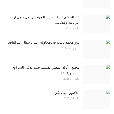
عبد الحكيم عبد الناصر... المهندس الذي حمل إرث
الزعامة وفضّل...
مايو 9, 2025
دور محمد نجيب فى محاولة اغتيال جمال عبد الناصر
أكتوبر 28, 2022
مجمع الأديان بمصر القديمة حيث تلاقى الشرائع
السماوية الثلاث
مايو 14, 2025
الدكتورة نهى بكر
مايو 31, 2023