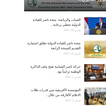
و 27, 2023
الشباب والرياضة: منحة ناصر للقيادة
الدولية تحظي برعاية...
مارس 28, 2023
منحة ناصر للقيادة الدولية تطلق استمارة
التقديم للنسخة الرابعة
مارس 14, 2023
حركة ناصر الشبابية تفتح ملف الذاكرة
الوطنية تزامناً مع...
مارس 2, 2023
المؤسسة الأفريقية تبني قدرات طلاب
الاعلام الأفارقة من خلال...
فبراير 2, 2023