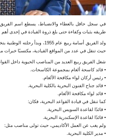
في سجل حافل بالعطاء والانضباط، يسطع اسم الفريق أ
طريقه بثبات وكفاءة حتى بلغ ذروة القيادة في إحدى أهم ال
حيث تنقل في عدد من المواقع القيادية، مكتسبًا خبرات ميدا
شغل الفريق ربيع العديد من المناصب الحيوية داخل القوات 
• قائد كاسحة ألغام بمجموعة الكاسحات.
• رئيس أركان لواء مكافحة الألغام.
• قائد جناح الفنون البحرية بالكلية البحرية.
• قائد لواء مكافحة الألغام.
كما تنقل في قيادة القواعد البحرية، فكان:
• قائدًا لقاعدة السويس البحرية.
• قائدًا لقاعدة الإسكندرية البحرية.
ولم يغب عن العمل الأكاديمي، حيث تولى مناصب مثل:
• مدير الكلية البحرية.