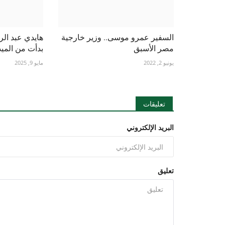
السفير عمرو موسى.. وزير خارجية
هايدي عبد الرا
مصر الأسبق
بدأت من المي
يونيو 2, 2022
مايو 9, 2025
تعليقات
البريد الإلكتروني
تعليق