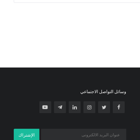
وسائل التواصل الاجتماعي
الإشتراك