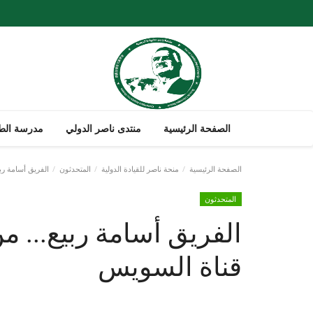
الصفحة الرئيسية
منتدى ناصر الدولي
مدرسة الطل
الصفحة الرئيسية
منحة ناصر للقيادة الدولية
المتحدثون
الفريق أسامة ربي
المتحدثون
الفريق أسامة ربيع... م
قناة السويس