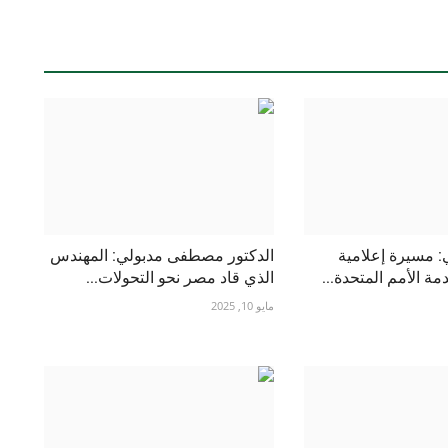
 مسيرة إعلامية
الدكتور مصطفى مدبولي: المهندس
ة الأمم المتحدة...
الذي قاد مصر نحو التحولات...
مايو 10, 2025