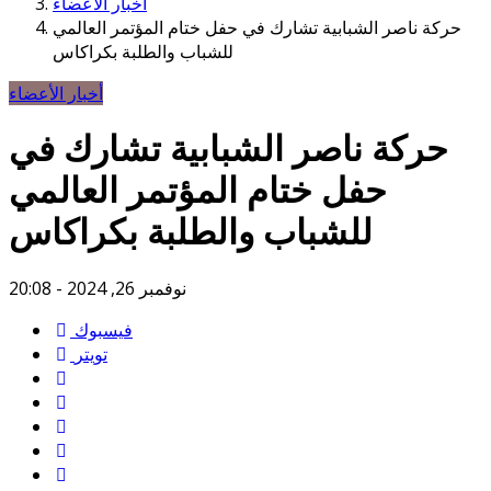
أخبار الأعضاء
حركة ناصر الشبابية تشارك في حفل ختام المؤتمر العالمي
للشباب والطلبة بكراكاس
أخبار الأعضاء
حركة ناصر الشبابية تشارك في
حفل ختام المؤتمر العالمي
للشباب والطلبة بكراكاس
نوفمبر 26, 2024 - 20:08
فيسبوك
تويتر