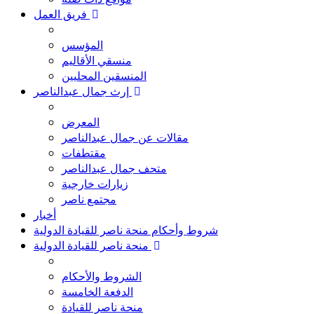
فريق العمل
المؤسس
منسقي الأقاليم
المنسقين المحليين
إرث جمال عبدالناصر
المعرض
مقالات عن جمال عبدالناصر
مقتطفات
متحف جمال عبدالناصر
زيارات خارجية
مجتمع ناصر
أخبار
شروط وأحكام منحة ناصر للقيادة الدولية
منحة ناصر للقيادة الدولية
الشروط والأحكام
الدفعة الخامسة
منحة ناصر للقيادة