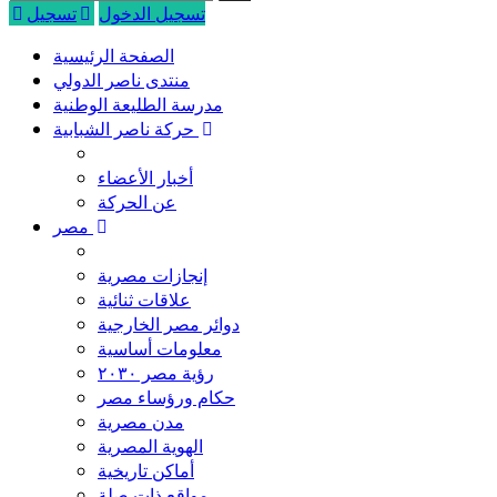
تسجيل الدخول
تسجيل
الصفحة الرئيسية
منتدى ناصر الدولي
مدرسة الطليعة الوطنية
حركة ناصر الشبابية
أخبار الأعضاء
عن الحركة
مصر
إنجازات مصرية
علاقات ثنائية
دوائر مصر الخارجية
معلومات أساسية
رؤية مصر ٢٠٣٠
حكام ورؤساء مصر
مدن مصرية
الهوية المصرية
أماكن تاريخية
مواقع ذات صلة