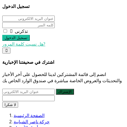
تسجيل الدخول
تذكرنى
تسجيل الدخول
هل نسيت كلمة المرور?
اشترك في صحيفتنا الإخبارية
انضم إلى قائمة المشتركين لدينا للحصول على آخر الأخبار
والتحديثات والعروض الخاصة مباشرة في صندوق الوارد الخاص بك
الإشتراك
لا شكرا
الصفحة الرئيسية
حركة ناصر الشبابية