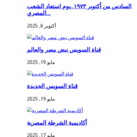
السادس من أكتوبر ١٩٧٣..يوم استعاد الشعب
المصري...
أكتوبر 6, 2025
قناة السويس نبض مصر والعالم
مايو 19, 2025
قناة السويس الجديدة
مايو 19, 2025
أكاديمية الشرطة المصرية
مايو 17, 2025