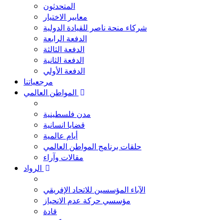
المتحدثون
معايير الاختيار
شركاء منحة ناصر للقيادة الدولية
الدفعة الرابعة
الدفعة الثالثة
الدفعة الثانية
الدفعة الأولي
مرجعياتنا
المواطن العالمي
مدن فلسطينية
قضايا انسانية
أيام عالمية
حلقات برنامج المواطن العالمي
مقالات وآراء
الرواد
الآباء المؤسسين للاتحاد الإفريقي
مؤسسي حركة عدم الانحياز
قادة