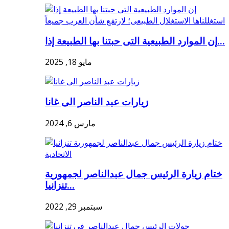
إن الموارد الطبيعية التى حبتنا بها الطبيعة إذا...
مايو 18, 2025
زيارات عبد الناصر الى غانا
مارس 6, 2024
ختام زيارة الرئيس جمال عبدالناصر لجمهورية
تنزانيا...
سبتمبر 29, 2022