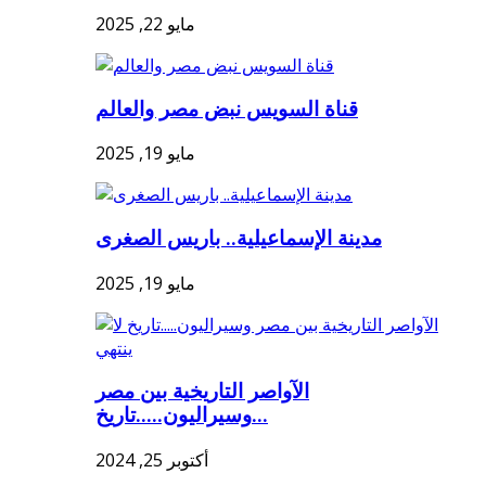
مايو 22, 2025
قناة السويس نبض مصر والعالم
مايو 19, 2025
مدينة الإسماعيلية.. باريس الصغرى
مايو 19, 2025
الآواصر التاريخية بين مصر
وسيراليون.....تاريخ...
أكتوبر 25, 2024