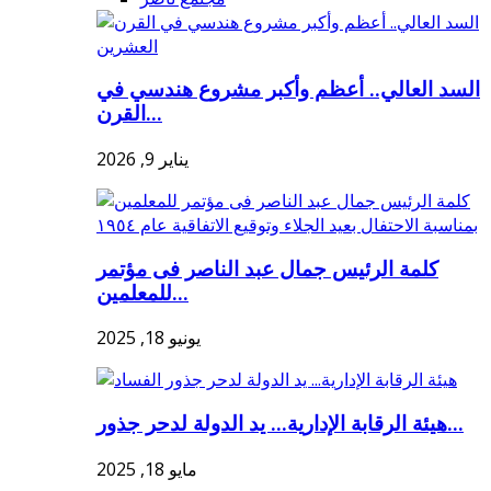
السد العالي.. أعظم وأكبر مشروع هندسي في
القرن...
يناير 9, 2026
كلمة الرئيس جمال عبد الناصر فى مؤتمر
للمعلمين...
يونيو 18, 2025
هيئة الرقابة الإدارية... يد الدولة لدحر جذور...
مايو 18, 2025