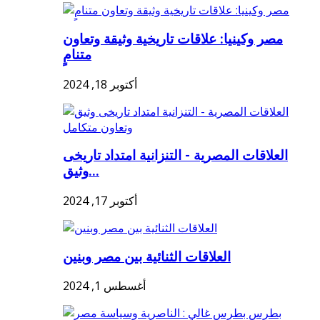
مصر وكينيا: علاقات تاريخية وثيقة وتعاون
متنامٍ
أكتوبر 18, 2024
العلاقات المصرية - التنزانية امتداد تاريخى
وثيق...
أكتوبر 17, 2024
العلاقات الثنائية بين مصر وبنين
أغسطس 1, 2024