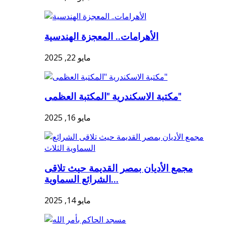
الأهرامات.. المعجزة الهندسية
مايو 22, 2025
مكتبة الاسكندرية "المكتبة العظمى"
مايو 16, 2025
مجمع الأديان بمصر القديمة حيث تلاقى
الشرائع السماوية...
مايو 14, 2025