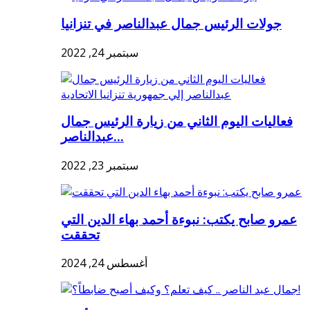
جولات الرئيس جمال عبدالناصر في تنزانيا
سبتمبر 24, 2022
فعاليات اليوم الثاني من زيارة الرئيس جمال
عبدالناصر...
سبتمبر 23, 2022
عمرو صابح يكتب: نبوءة أحمد بهاء الدين التي
تحققت
أغسطس 24, 2024