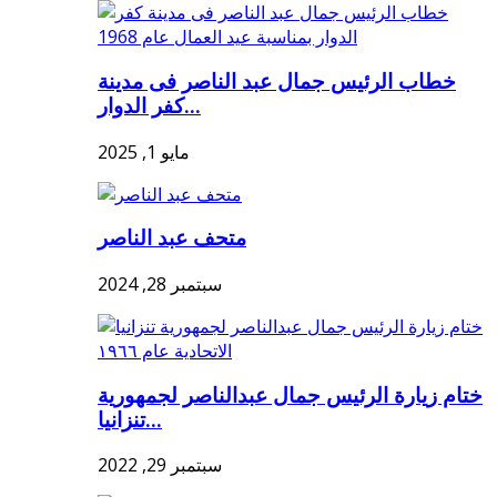
خطاب الرئيس جمال عبد الناصر فى مدينة
كفر الدوار...
مايو 1, 2025
متحف عبد الناصر
سبتمبر 28, 2024
ختام زيارة الرئيس جمال عبدالناصر لجمهورية
تنزانيا...
سبتمبر 29, 2022