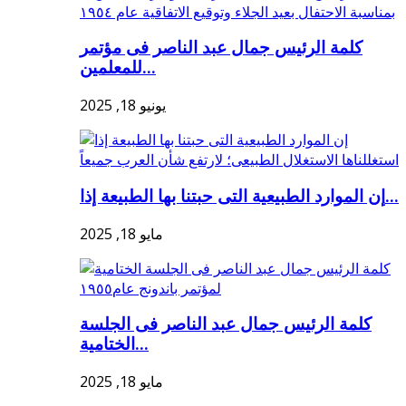
كلمة الرئيس جمال عبد الناصر فى مؤتمر
للمعلمين...
يونيو 18, 2025
إن الموارد الطبيعية التى حبتنا بها الطبيعة إذا...
مايو 18, 2025
كلمة الرئيس جمال عبد الناصر فى الجلسة
الختامية...
مايو 18, 2025