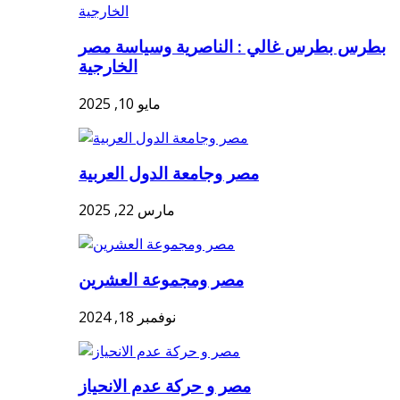
بطرس بطرس غالي : الناصرية وسياسة مصر
الخارجية
مايو 10, 2025
مصر وجامعة الدول العربية
مارس 22, 2025
مصر ومجموعة العشرين
نوفمبر 18, 2024
مصر و حركة عدم الانحياز