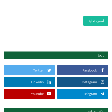
أضف تعليقا
تابعنا
Twitter
Facebook
Linkedin
Instagram
Youtube
Telegram
الاكثر قراءة