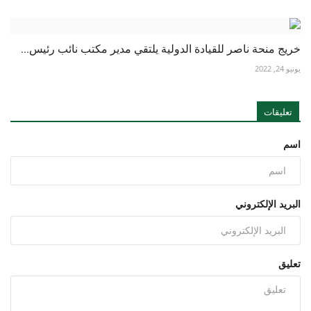
خريج منحة ناصر للقيادة الدولية يلتقي مدير مكتب نائب رئيس...
يونيو 24, 2022
تعليقات
اسم
البريد الإلكتروني
تعليق