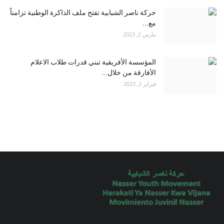
حركة ناصر الشبابية تفتح ملف الذاكرة الوطنية تزامناً
مع...
مارس 2, 2023
المؤسسة الأفريقية تبني قدرات طلاب الاعلام
الأفارقة من خلال...
فبراير 2, 2023