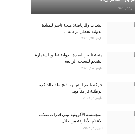
و 27, 2023
الشباب والرياضة: منحة ناصر للقيادة
الدولية تحظي برعاية...
مارس 28, 2023
منحة ناصر للقيادة الدولية تطلق استمارة
التقديم للنسخة الرابعة
مارس 14, 2023
حركة ناصر الشبابية تفتح ملف الذاكرة
الوطنية تزامناً مع...
مارس 2, 2023
المؤسسة الأفريقية تبني قدرات طلاب
الاعلام الأفارقة من خلال...
فبراير 2, 2023