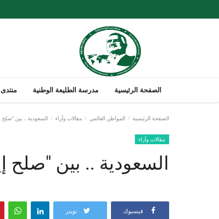
الصفحة الرئيسية
مدرسة الطليعة الوطنية
منتدى 
الصفحة الرئيسية
المواطن العالمي
مقالات وآراء
السعودية .. بين "صلح إ
مقالات وآراء
السعودية .. بين "صلح إي
فيسبوك
تويتر