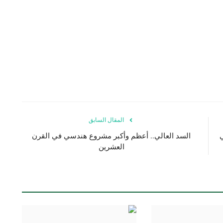
المقال السابق
ي
السد العالي.. أعظم وأكبر مشروع هندسي في القرن
العشرين