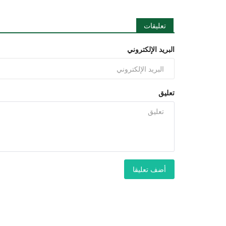
تعليقات
البريد الإلكتروني
تعليق
أضف تعليقا