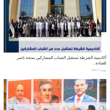
أكاديمية الشرطة تستقبل الشباب المشاركين بمنحة ناصر
للقيادة...
يونيو 5, 2023