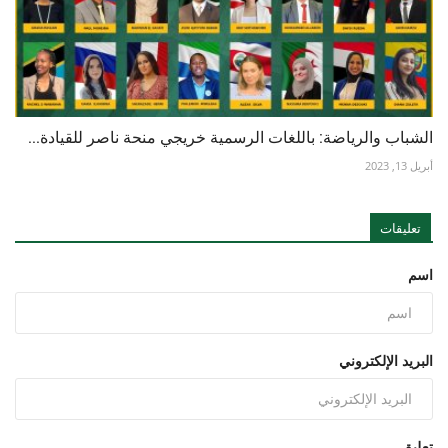
الشباب والرياضة: باللغات الرسمية خريجي منحة ناصر للقيادة...
أبريل 13, 2023
تعليقات
اسم
البريد الإلكتروني
تعليق