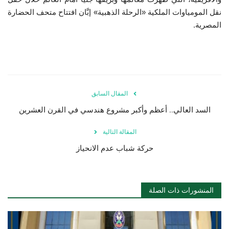
نقل المومياوات الملكية «الرحلة الذهبية» إبَّان افتتاح متحف الحضارة
المصرية.
المقال السابق
السد العالي.. أعظم وأكبر مشروع هندسي في القرن العشرين
المقالة التالية
حركة شباب عدم الانحياز
المنشورات ذات الصلة