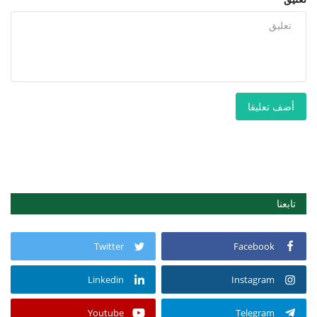
أضف تعليقا
تابعنا
Twitter
Facebook
Linkedin
Instagram
Youtube
Telegram