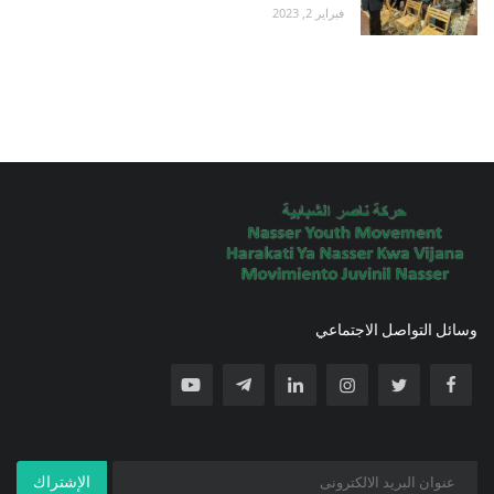
فبراير 2, 2023
وسائل التواصل الاجتماعي
الإشتراك