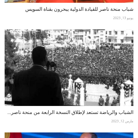
شباب منحة ناصر للقيادة الدولية يبحرون بقناة السويس
يونيو 13, 2023
الشباب والرياضة تستعد لإطلاق النسخة الرابعة من منحة ناصر...
مارس 12, 2023