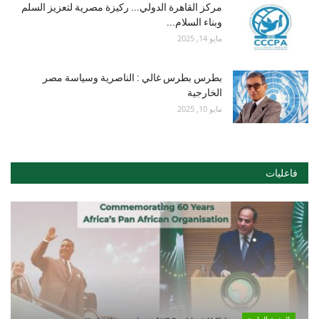
مركز القاهرة الدولي... ركيزة مصرية لتعزيز السلم
وبناء السلام...
مايو 14, 2025
بطرس بطرس غالي : الناصرية وسياسة مصر
الخارجية
مايو 10, 2025
فاعليات