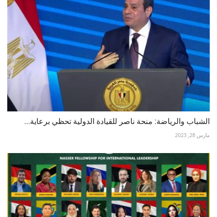
الشباب والرياضة: منحة ناصر للقيادة الدولية تحظي برعاية...
مارس 28, 2023