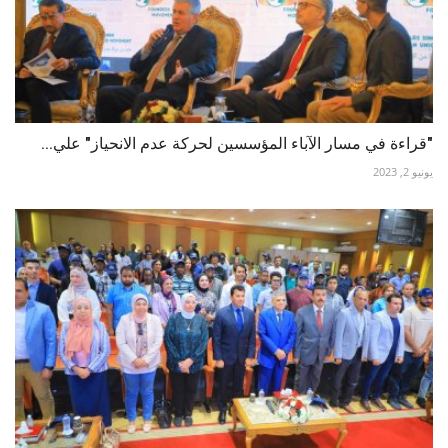
"قراءة في مسار الآباء المؤسسين لحركة عدم الانحياز" علي...
يونيو 2, 2023