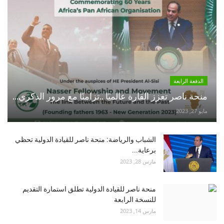
الدفعة الرابعة
منحة ناصر تعزز القارة عالميًا ..تزامنًا مع مرور الذكري...
مايو 27, 2023
الشباب والرياضة: منحة ناصر للقيادة الدولية تحظي
برعاية...
مارس 28, 2023
منحة ناصر للقيادة الدولية تطلق استمارة التقديم
للنسخة الرابعة
مارس 14, 2023