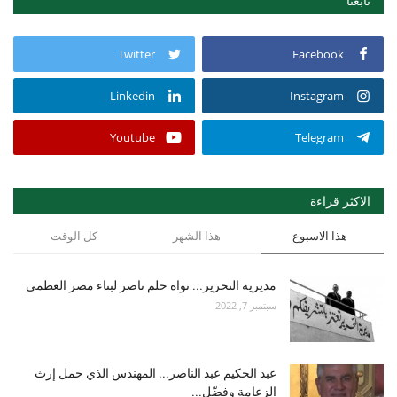
تابعنا
Twitter
Facebook
Linkedin
Instagram
Youtube
Telegram
الاكثر قراءة
هذا الاسبوع
هذا الشهر
كل الوقت
مديرية التحرير... نواة حلم ناصر لبناء مصر العظمى
سبتمبر 7, 2022
عبد الحكيم عبد الناصر... المهندس الذي حمل إرث
الزعامة وفضّل...