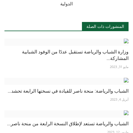
الدولية
المنشورات ذات الصلة
وزارة الشباب والرياضة تستقبل عددًا من الوفود الشبابية
المشاركة...
مايو 31, 2023
الشباب والرياضة: منحة ناصر للقيادة في نسختها الرابعة تحشد...
أبريل 4, 2023
الشباب والرياضة تستعد لإطلاق النسخة الرابعة من منحة ناصر...
مارس 12, 2023