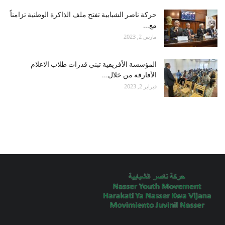
حركة ناصر الشبابية تفتح ملف الذاكرة الوطنية تزامناً
مع...
مارس 2, 2023
المؤسسة الأفريقية تبني قدرات طلاب الاعلام
الأفارقة من خلال...
فبراير 2, 2023