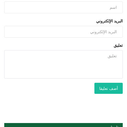
البريد الإلكتروني
تعليق
أضف تعليقا