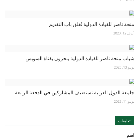
منحة ناصر للقيادة الدولية تُغلق باب التقديم
أبريل 12, 2023
شباب منحة ناصر للقيادة الدولية يبحرون بقناة السويس
يونيو 13, 2023
جامعة الدول العربية تستضيف المشاركين في الدفعة الرابعة...
يونيو 11, 2023
تعليقات
اسم