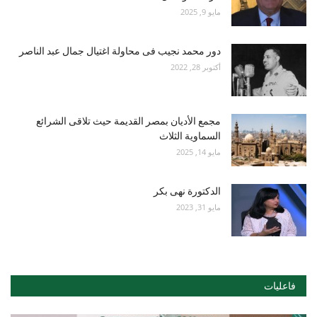
مايو 9, 2025
دور محمد نجيب فى محاولة اغتيال جمال عبد الناصر
أكتوبر 28, 2022
مجمع الأديان بمصر القديمة حيث تلاقى الشرائع
السماوية الثلاث
مايو 14, 2025
الدكتورة نهى بكر
مايو 31, 2023
فاعليات