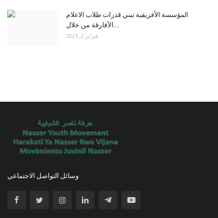
المؤسسة الأفريقية تبني قدرات طلاب الاعلام
الأفارقة من خلال...
فبراير 2, 2023
وسائل التواصل الاجتماعي