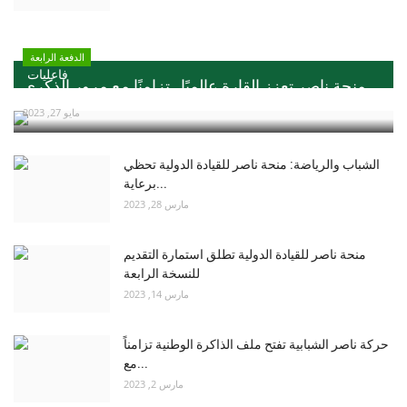
الدفعة الرابعة
فاعليات
منحة ناصر تعزز القارة عالميًا ..تزامنًا مع مرور الذكري...
مايو 27, 2023
الشباب والرياضة: منحة ناصر للقيادة الدولية تحظي
برعاية...
مارس 28, 2023
منحة ناصر للقيادة الدولية تطلق استمارة التقديم
للنسخة الرابعة
مارس 14, 2023
حركة ناصر الشبابية تفتح ملف الذاكرة الوطنية تزامناً
مع...
مارس 2, 2023