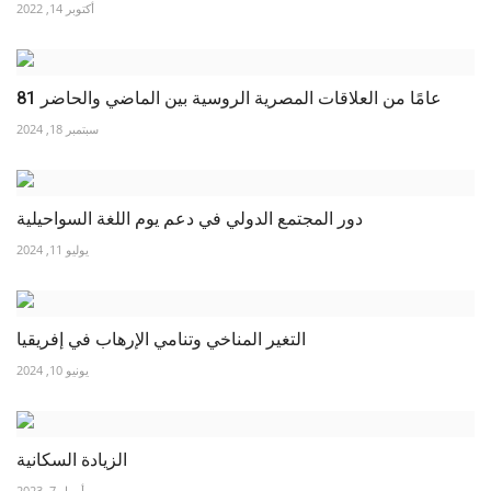
أكتوبر 14, 2022
81 عامًا من العلاقات المصرية الروسية بين الماضي والحاضر
سبتمبر 18, 2024
دور المجتمع الدولي في دعم يوم اللغة السواحيلية
يوليو 11, 2024
التغير المناخي وتنامي الإرهاب في إفريقيا
يونيو 10, 2024
الزيادة السكانية
أبريل 7, 2023