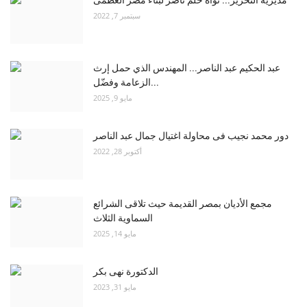
سبتمبر 7, 2022
عبد الحكيم عبد الناصر... المهندس الذي حمل إرث
الزعامة وفضّل...
مايو 9, 2025
دور محمد نجيب فى محاولة اغتيال جمال عبد الناصر
أكتوبر 28, 2022
مجمع الأديان بمصر القديمة حيث تلاقى الشرائع
السماوية الثلاث
مايو 14, 2025
الدكتورة نهى بكر
مايو 31, 2023