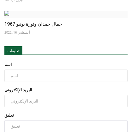
جمال حمدان وثورة يونيو 1967
أغسطس 16, 2022
تعليقات
اسم
البريد الإلكتروني
تعليق