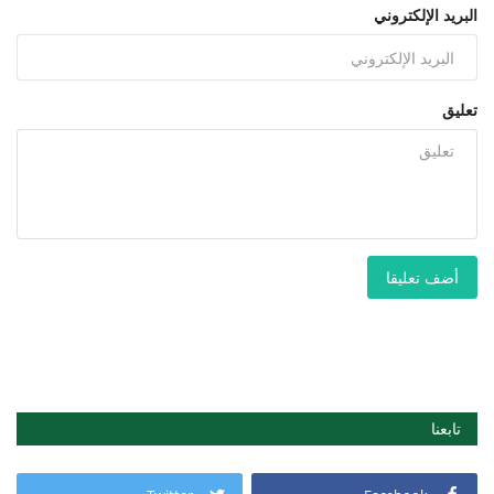
البريد الإلكتروني
تعليق
أضف تعليقا
تابعنا