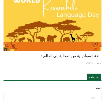
اللغة السواحيلية من المحلية إلى العالمية
يوليو 11, 2024
تعليقات
اسم