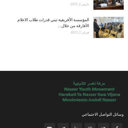
مارس 2, 2023
المؤسسة الأفريقية تبني قدرات طلاب الاعلام
الأفارقة من خلال...
فبراير 2, 2023
وسائل التواصل الاجتماعي