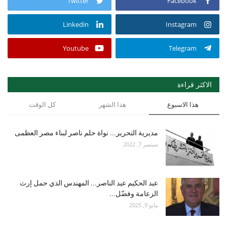
Twitter
Facebook
Linkedin
Instagram
Youtube
Telegram
الاكثر قراءة
هذا الاسبوع
هذا الشهر
كل الوقت
مديرية التحرير... نواة حلم ناصر لبناء مصر العظمى
سبتمبر 7, 2022
عبد الحكيم عبد الناصر... المهندس الذي حمل إرث
الزعامة وفضّل...
مايو 9, 2025