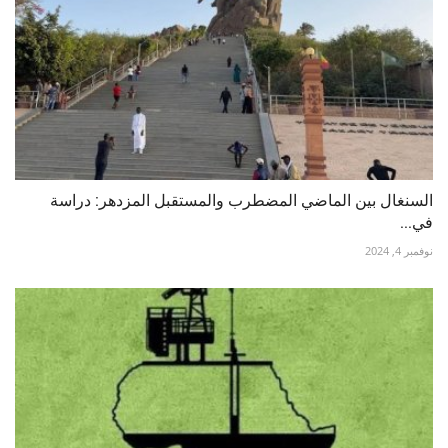
السنغال بين الماضي المضطرب والمستقبل المزدهر: دراسة
في...
نوفمبر 4, 2024