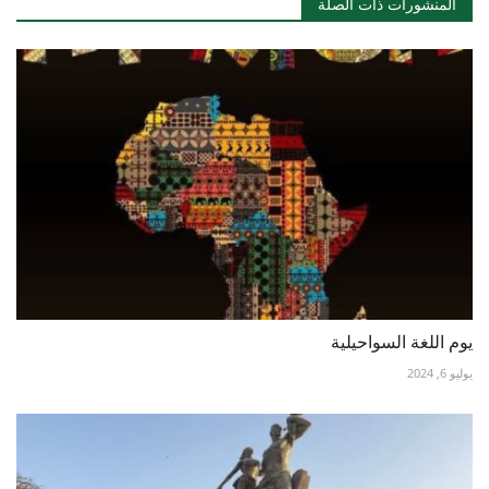
المنشورات ذات الصلة
يوم اللغة السواحيلية
يوليو 6, 2024