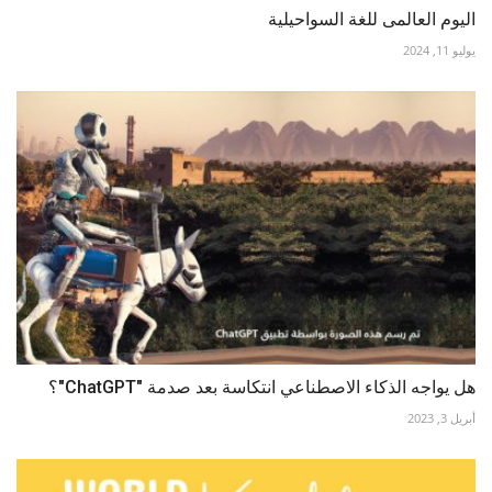
اليوم العالمى للغة السواحيلية
يوليو 11, 2024
هل يواجه الذكاء الاصطناعي انتكاسة بعد صدمة "ChatGPT"؟
أبريل 3, 2023