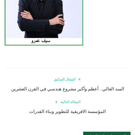
المقال السابق
السد العالي.. أعظم وأكبر مشروع هندسي في القرن العشرين
المقالة التالية
المؤسسة الافريقية للتطوير وبناء القدرات