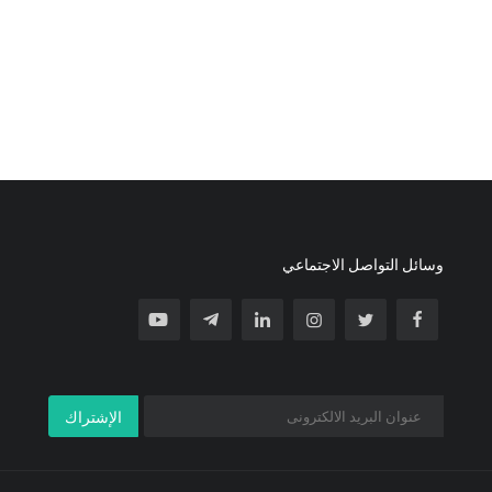
وسائل التواصل الاجتماعي
الإشتراك