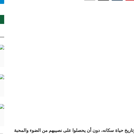
ريخ حياة سكانه، دون أن يحصلوا على نصيبهم من الضوء والمحبة