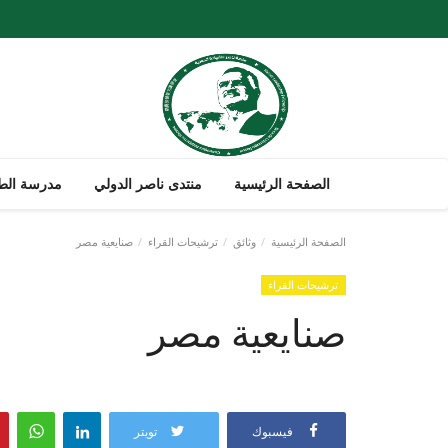
الصفحة الرئيسية
منتدى ناصر الدولي
مدرسة الطل
الصفحة الرئيسية
وثائق
ترشيحات القراء
صنايعية مصر
ترشيحات القراء
صنايعية مصر
فيسبوك
تويتر