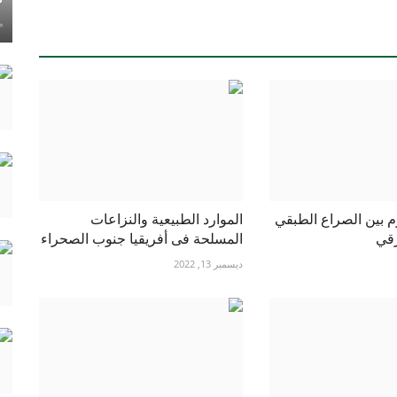
ماي
زم بين الصراع الطبقي
الموارد الطبيعية والنزاعات
رقي
المسلحة فى أفريقيا جنوب الصحراء
ديسمبر 13, 2022