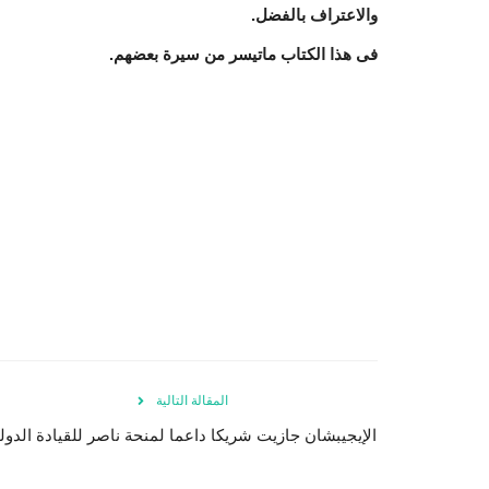
والاعتراف بالفضل.
فى هذا الكتاب ماتيسر من سيرة بعضهم.
المقالة التالية
الإيجيبشان جازيت شريكا داعما لمنحة ناصر للقيادة الدولي