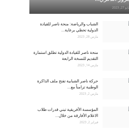
و 27, 2023
الشباب والرياضة: منحة ناصر للقيادة
الدولية تحظي برعاية...
مارس 28, 2023
منحة ناصر للقيادة الدولية تطلق استمارة
التقديم للنسخة الرابعة
مارس 14, 2023
حركة ناصر الشبابية تفتح ملف الذاكرة
الوطنية تزامناً مع...
مارس 2, 2023
المؤسسة الأفريقية تبني قدرات طلاب
الاعلام الأفارقة من خلال...
فبراير 2, 2023