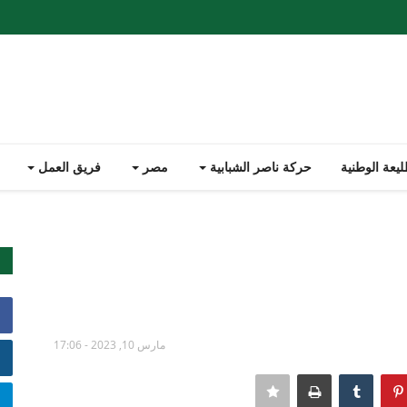
يعة الوطنية
حركة ناصر الشبابية
مصر
فريق العمل
مارس 10, 2023 - 17:06