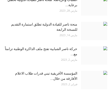
برعاية...
مارس 28, 2023
منحة ناصر للقيادة الدولية تطلق استمارة التقديم
للنسخة الرابعة
مارس 14, 2023
حركة ناصر الشبابية تفتح ملف الذاكرة الوطنية تزامناً
مع...
مارس 2, 2023
المؤسسة الأفريقية تبني قدرات طلاب الاعلام
الأفارقة من خلال...
فبراير 2, 2023