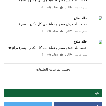
حفظ الله جيش مصر وحماها من كل مكروه وسوء
4 سنوات منذ
الرد
إعجاب (
0
)
خالد صلاح
حفظ الله جيش مصر وحماها من كل مكروه وسوء
4 سنوات منذ
الرد
إعجاب (
0
)
خالد صلاح
حفظ الله جيش مصر وحماها من كل مكروه وسوء ،رائع❤️
4 سنوات منذ
الرد
إعجاب (
0
)
تحميل المزيد من التعليقات
تابعنا