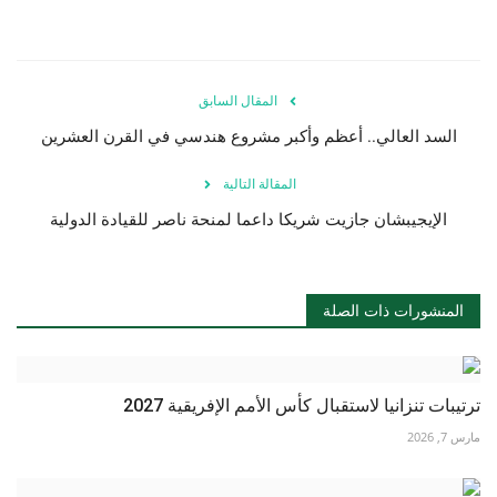
المقال السابق
السد العالي.. أعظم وأكبر مشروع هندسي في القرن العشرين
المقالة التالية
الإيجيبشان جازيت شريكا داعما لمنحة ناصر للقيادة الدولية
المنشورات ذات الصلة
ترتيبات تنزانيا لاستقبال كأس الأمم الإفريقية 2027
مارس 7, 2026