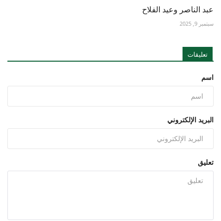
عبد الناصر وعيد الفلاح
سبتمبر 9, 2025
تعليقات
اسم
البريد الإلكتروني
تعليق