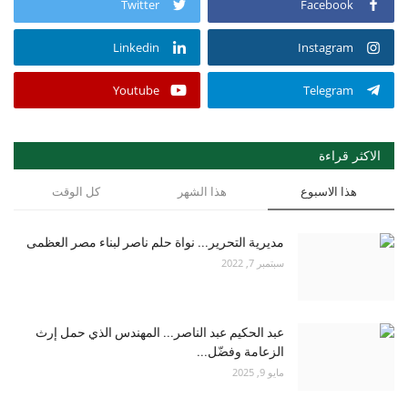
Twitter
Facebook
Linkedin
Instagram
Youtube
Telegram
الاكثر قراءة
هذا الاسبوع
هذا الشهر
كل الوقت
مديرية التحرير... نواة حلم ناصر لبناء مصر العظمى
سبتمبر 7, 2022
عبد الحكيم عبد الناصر... المهندس الذي حمل إرث
الزعامة وفضّل...
مايو 9, 2025