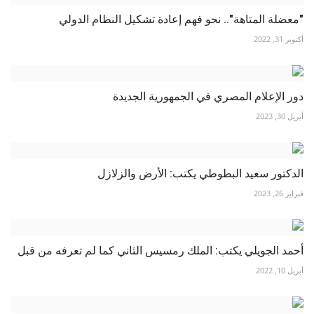
"معضلة المتاهة".. نحو فهم إعادة تشكيل النظام الدولي
أكتوبر 31, 2022
دور الإعلام المصري في الجمهورية الجديدة
أبريل 30, 2023
الدكتور سعيد البطوطي يكتب: الأرض والزلازل
فبراير 26, 2023
أحمد الجويلي يكتب: الملك رمسيس الثاني كما لم تعرفه من قبل
أبريل 10, 2022