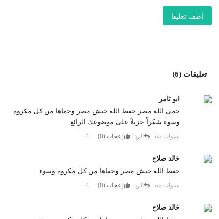
أضف تعليقا
تعليقات (6)
ابو ثامر
حمى الله مصر حفظ الله جيش مصر وحماها من كل مكروه
وسوء شكراً جزيلاً على موضوعك الرائع
4 سنوات منذ
الرد
إعجاب (
0
)
خالد صلاح
حفظ الله جيش مصر وحماها من كل مكروه وسوء
4 سنوات منذ
الرد
إعجاب (
0
)
خالد صلاح