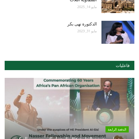
مايو 14, 2025
الدكتورة نهى بكر
مايو 31, 2023
فاعليات
الدفعة الرابعة