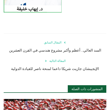
المقال السابق
السد العالي.. أعظم وأكبر مشروع هندسي في القرن العشرين
المقالة التالية
الإيجيبشان جازيت شريكا داعما لمنحة ناصر للقيادة الدولية
المنشورات ذات الصلة