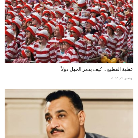
عقلية القطيع .. كيف يدمر الجهل دولاً
نوفمبر 21, 2022