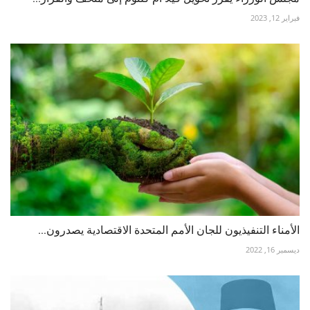
فبراير 12, 2023
الأمناء التنفيذيون للجان الأمم المتحدة الاقتصادية يصدرون...
ديسمبر 16, 2022