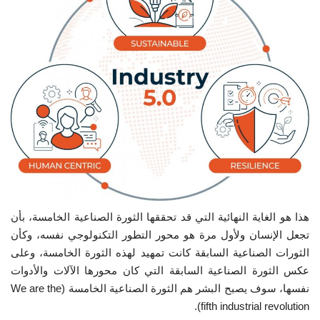
هذا هو الغاية النهائية التي قد تحققها الثورة الصناعية الخامسة، بأن
تجعل الإنسان ولأول مرة هو محور التطور التكنولوجي نفسه، وكأن
الثورات الصناعية السابقة كانت تمهيد لهذه الثورة الخامسة، وعلى
عكس الثورة الصناعية السابقة التي كان محورها الآلات والأدوات
نفسها، سوف يصبح البشر هم الثورة الصناعية الخامسة (We are the
fifth industrial revolution).