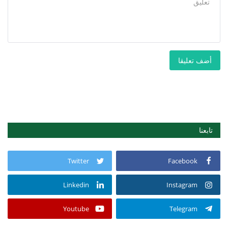
أضف تعليقا
تابعنا
Twitter
Facebook
Linkedin
Instagram
Youtube
Telegram