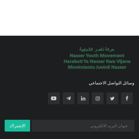
وسائل التواصل الاجتماعي
الإشتراك