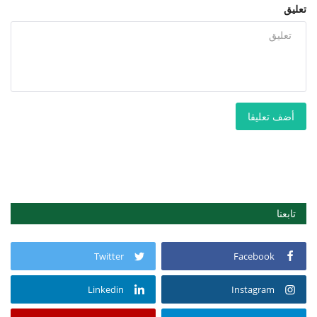
تعليق
أضف تعليقا
تابعنا
Twitter
Facebook
Linkedin
Instagram