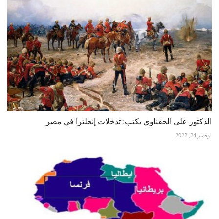
الدكتور على الحفناوي يكتب: تدخلات إنجلترا في مصر
نوفمبر 24, 2022