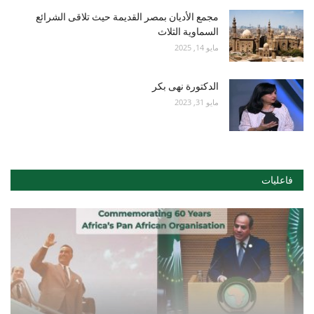
مجمع الأديان بمصر القديمة حيث تلاقى الشرائع
السماوية الثلاث
مايو 14, 2025
الدكتورة نهى بكر
مايو 31, 2023
فاعليات