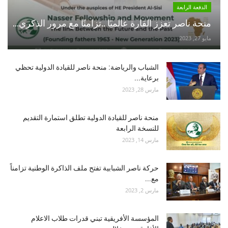
الدفعة الرابعة
منحة ناصر تعزز القارة عالميًا ..تزامنًا مع مرور الذكري...
مايو 27, 2023
الشباب والرياضة: منحة ناصر للقيادة الدولية تحظي
برعاية...
مارس 28, 2023
منحة ناصر للقيادة الدولية تطلق استمارة التقديم
للنسخة الرابعة
مارس 14, 2023
حركة ناصر الشبابية تفتح ملف الذاكرة الوطنية تزامناً
مع...
مارس 2, 2023
المؤسسة الأفريقية تبني قدرات طلاب الاعلام