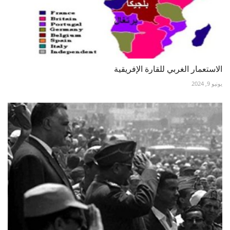
الاستعمار الغربي للقارة الإفريقية
يونيو 9, 2024