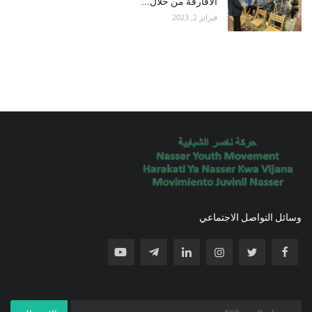
الأفارقة من خلال...
فبراير 2, 2023
وسائل التواصل الاجتماعي