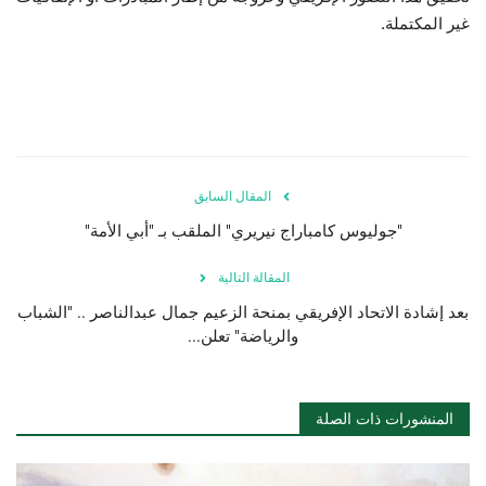
غير المكتملة.
المقال السابق
"جوليوس كامباراج نيريري" الملقب بـ "أبي الأمة"
المقالة التالية
بعد إشادة الاتحاد الإفريقي بمنحة الزعيم جمال عبدالناصر .. "الشباب
والرياضة" تعلن...
المنشورات ذات الصلة