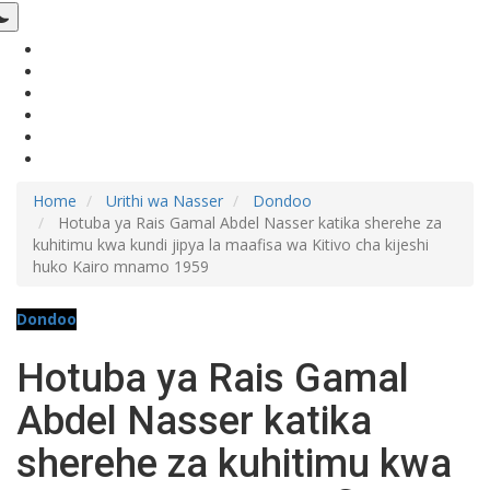
Home
Urithi wa Nasser
Dondoo
Hotuba ya Rais Gamal Abdel Nasser katika sherehe za
kuhitimu kwa kundi jipya la maafisa wa Kitivo cha kijeshi
huko Kairo mnamo 1959
Dondoo
Hotuba ya Rais Gamal
Abdel Nasser katika
sherehe za kuhitimu kwa