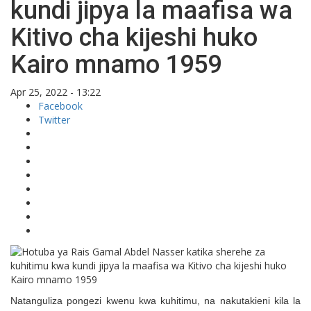
kundi jipya la maafisa wa
Kitivo cha kijeshi huko
Kairo mnamo 1959
Apr 25, 2022 - 13:22
Facebook
Twitter
Natanguliza pongezi kwenu kwa kuhitimu, na nakutakieni kila la