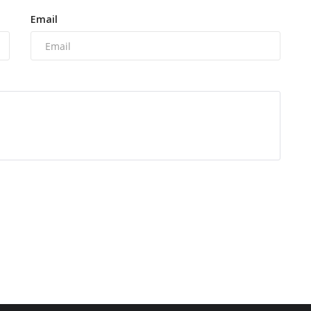
Email