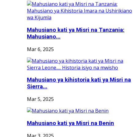
Mahusiano kati ya Misri na Tanzania:
Mahusiano...
Mar 6, 2025
Mahusiano ya kihistoria kati ya Misri na
Sierra...
Mar 5, 2025
Mahusiano kati ya Misri na Benin
Mar 3, 2025