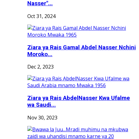
Nasser"...
Oct 31, 2024
Ziara ya Rais Gamal Abdel Nasser Nchini
Moroko...
Dec 2, 2023
Ziara ya Rais AbdelNasser Kwa Ufalme
wa Saudi...
Nov 30, 2023