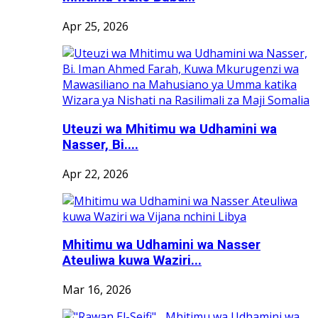
Apr 25, 2026
Uteuzi wa Mhitimu wa Udhamini wa
Nasser, Bi....
Apr 22, 2026
Mhitimu wa Udhamini wa Nasser
Ateuliwa kuwa Waziri...
Mar 16, 2026