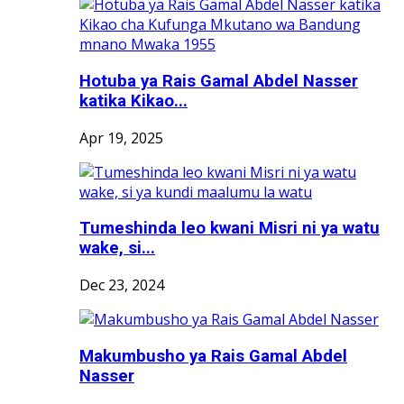
Hotuba ya Rais Gamal Abdel Nasser
katika Kikao...
Apr 19, 2025
Tumeshinda leo kwani Misri ni ya watu
wake, si...
Dec 23, 2024
Makumbusho ya Rais Gamal Abdel
Nasser