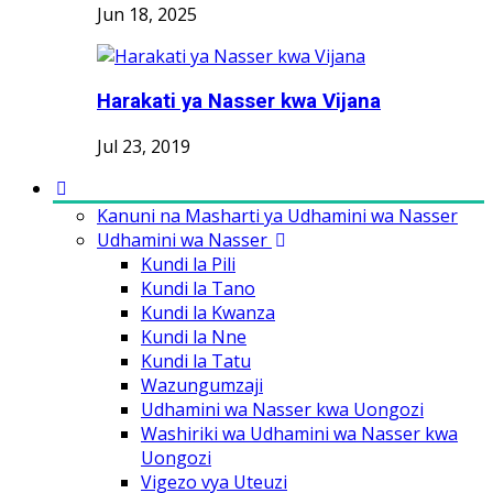
Jun 18, 2025
Harakati ya Nasser kwa Vijana
Jul 23, 2019
Kanuni na Masharti ya Udhamini wa Nasser
Udhamini wa Nasser
Kundi la Pili
Kundi la Tano
Kundi la Kwanza
Kundi la Nne
Kundi la Tatu
Wazungumzaji
Udhamini wa Nasser kwa Uongozi
Washiriki wa Udhamini wa Nasser kwa
Uongozi
Vigezo vya Uteuzi