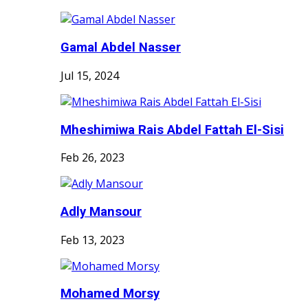
Gamal Abdel Nasser
Jul 15, 2024
Mheshimiwa Rais Abdel Fattah El-Sisi
Feb 26, 2023
Adly Mansour
Feb 13, 2023
Mohamed Morsy