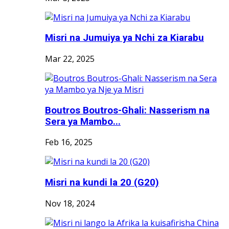
Misri na Jumuiya ya Nchi za Kiarabu
Mar 22, 2025
Boutros Boutros-Ghali: Nasserism na
Sera ya Mambo...
Feb 16, 2025
Misri na kundi la 20 (G20)
Nov 18, 2024