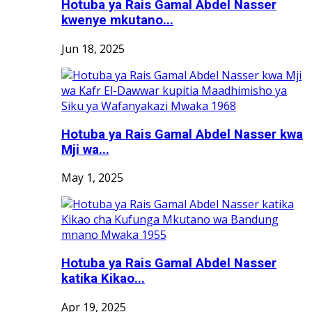
Hotuba ya Rais Gamal Abdel Nasser
kwenye mkutano...
Jun 18, 2025
Hotuba ya Rais Gamal Abdel Nasser kwa
Mji wa...
May 1, 2025
Hotuba ya Rais Gamal Abdel Nasser
katika Kikao...
Apr 19, 2025