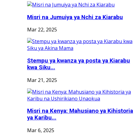
Misri na Jumuiya ya Nchi za Kiarabu
Mar 22, 2025
Stempu ya kwanza ya posta ya Kiarabu
kwa Siku...
Mar 21, 2025
Misri na Kenya: Mahusiano ya Kihistoria
ya Karibu...
Mar 6, 2025