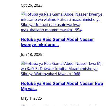
Oct 26, 2023
Hotuba ya Rais Gamal Abdel Nasser
kwenye mkutano...
Jun 18, 2025
Hotuba ya Rais Gamal Abdel Nasser kwa
Mji wa...
May 1, 2025