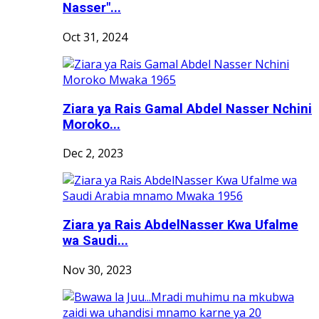
Nasser"...
Oct 31, 2024
Ziara ya Rais Gamal Abdel Nasser Nchini
Moroko...
Dec 2, 2023
Ziara ya Rais AbdelNasser Kwa Ufalme
wa Saudi...
Nov 30, 2023