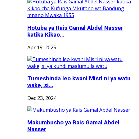
Hotuba ya Rais Gamal Abdel Nasser
katika Kikao...
Apr 19, 2025
Tumeshinda leo kwani Misri ni ya watu
wake, si...
Dec 23, 2024
Makumbusho ya Rais Gamal Abdel
Nasser