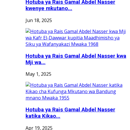
Hotuba ya Rais Gamal Abdel Nasser
kwenye mkutano...
Jun 18, 2025
Hotuba ya Rais Gamal Abdel Nasser kwa
Mji wa...
May 1, 2025
Hotuba ya Rais Gamal Abdel Nasser
katika Kikao...
Apr 19, 2025