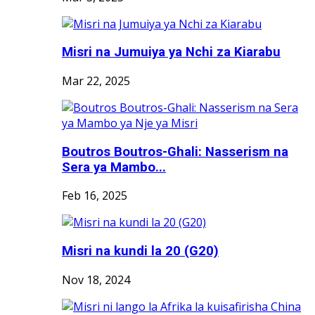
Misri na Jumuiya ya Nchi za Kiarabu
Mar 22, 2025
Boutros Boutros-Ghali: Nasserism na
Sera ya Mambo...
Feb 16, 2025
Misri na kundi la 20 (G20)
Nov 18, 2024