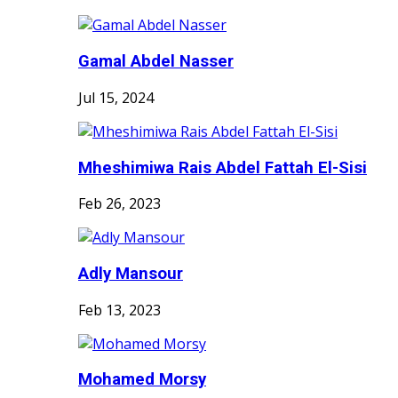
Gamal Abdel Nasser
Jul 15, 2024
Mheshimiwa Rais Abdel Fattah El-Sisi
Feb 26, 2023
Adly Mansour
Feb 13, 2023
Mohamed Morsy