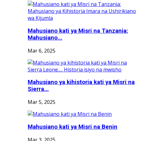
Mahusiano kati ya Misri na Tanzania:
Mahusiano...
Mar 6, 2025
Mahusiano ya kihistoria kati ya Misri na
Sierra...
Mar 5, 2025
Mahusiano kati ya Misri na Benin
Mar 3, 2025