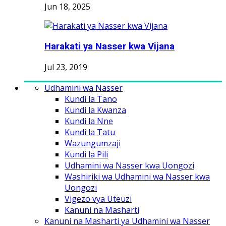
Jun 18, 2025
Harakati ya Nasser kwa Vijana
Jul 23, 2019
Udhamini wa Nasser
Kundi la Tano
Kundi la Kwanza
Kundi la Nne
Kundi la Tatu
Wazungumzaji
Kundi la Pili
Udhamini wa Nasser kwa Uongozi
Washiriki wa Udhamini wa Nasser kwa
Uongozi
Vigezo vya Uteuzi
Kanuni na Masharti
Kanuni na Masharti ya Udhamini wa Nasser