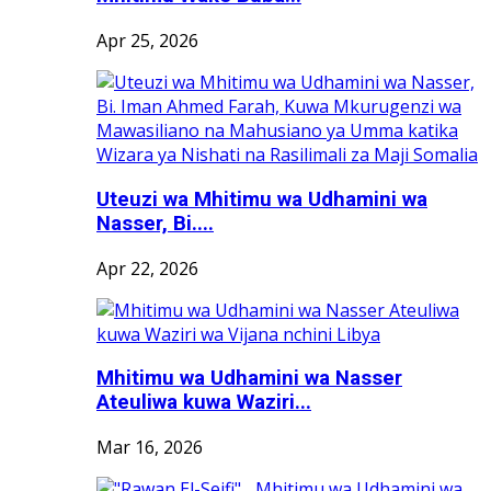
Apr 25, 2026
Uteuzi wa Mhitimu wa Udhamini wa
Nasser, Bi....
Apr 22, 2026
Mhitimu wa Udhamini wa Nasser
Ateuliwa kuwa Waziri...
Mar 16, 2026