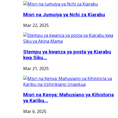
Misri na Jumuiya ya Nchi za Kiarabu
Mar 22, 2025
Stempu ya kwanza ya posta ya Kiarabu
kwa Siku...
Mar 21, 2025
Misri na Kenya: Mahusiano ya Kihistoria
ya Karibu...
Mar 6, 2025