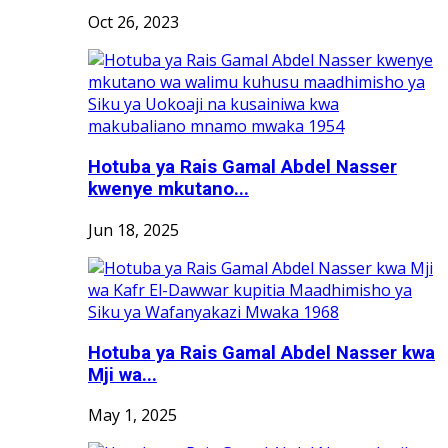
Oct 26, 2023
Hotuba ya Rais Gamal Abdel Nasser
kwenye mkutano...
Jun 18, 2025
Hotuba ya Rais Gamal Abdel Nasser kwa
Mji wa...
May 1, 2025