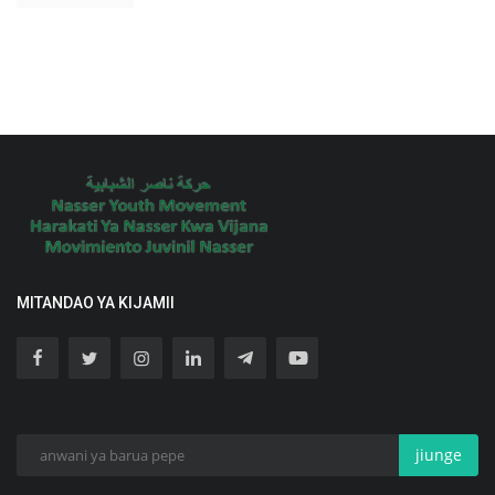
MITANDAO YA KIJAMII
jiunge