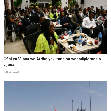
Ofisi ya Vijana wa Afrika yakutana na wanadiplomasia
vijana...
Jun 23, 2023