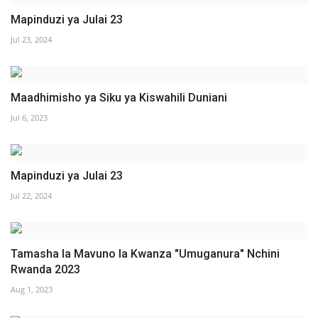
Mapinduzi ya Julai 23
Jul 23, 2024
Maadhimisho ya Siku ya Kiswahili Duniani
Jul 6, 2023
Mapinduzi ya Julai 23
Jul 22, 2024
Tamasha la Mavuno la Kwanza "Umuganura" Nchini
Rwanda 2023
Aug 1, 2023