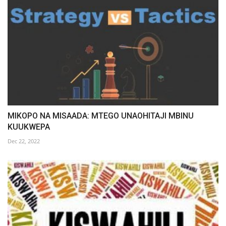
MIKOPO NA MISAADA: MTEGO UNAOHITAJI MBINU
KUUKWEPA
Dec 22, 2022