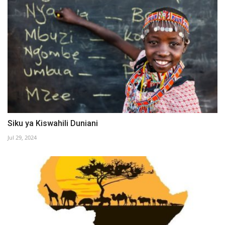
Siku ya Kiswahili Duniani
Jul 29, 2024