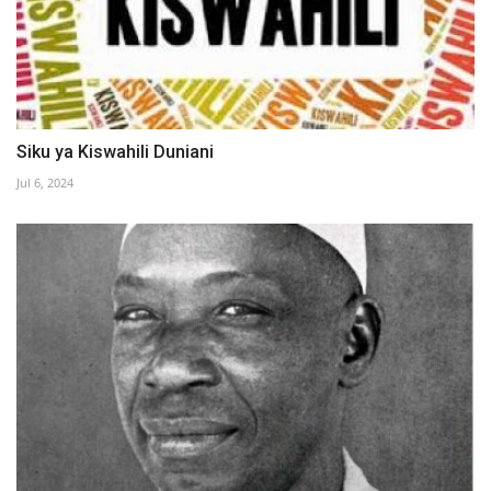
Siku ya Kiswahili Duniani
Jul 6, 2024