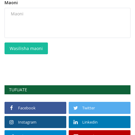
Maoni
Wasilisha maoni
TUFUATE
Facebook
Twitter
Instagram
Linkedin