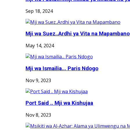
Sep 18, 2024
Mji wa Suez..Ardhi ya Vita na Mapambano
May 14, 2024
Mji wa Ismailia... Paris Ndogo
Nov 9, 2023
Port Said .. Mji wa Kishujaa
Nov 8, 2023