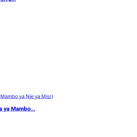
a ya Mambo...