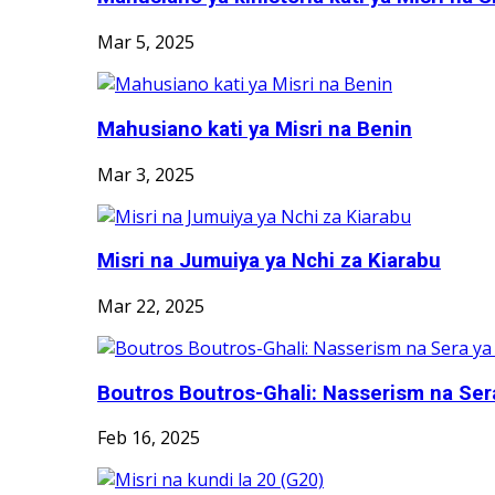
Mar 5, 2025
Mahusiano kati ya Misri na Benin
Mar 3, 2025
Misri na Jumuiya ya Nchi za Kiarabu
Mar 22, 2025
Boutros Boutros-Ghali: Nasserism na Ser
Feb 16, 2025