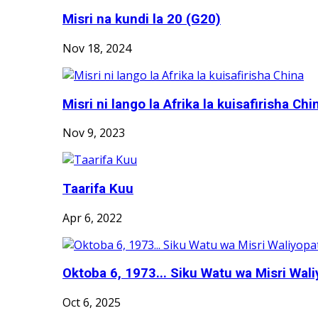
Misri na kundi la 20 (G20)
Nov 18, 2024
Misri ni lango la Afrika la kuisafirisha Chi
Nov 9, 2023
Taarifa Kuu
Apr 6, 2022
Oktoba 6, 1973... Siku Watu wa Misri Wali
Oct 6, 2025