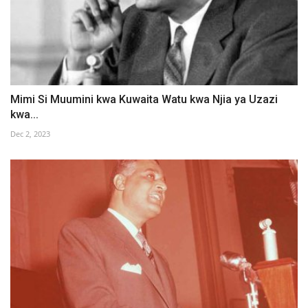
Mimi Si Muumini kwa Kuwaita Watu kwa Njia ya Uzazi
kwa...
Dec 2, 2023