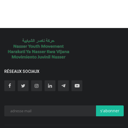
RÉSEAUX SOCIAUX
s'abonner