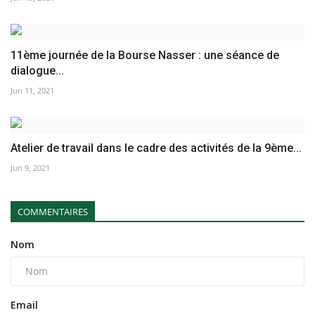
11ème journée de la Bourse Nasser : une séance de
dialogue...
Jun 11, 2021
Atelier de travail dans le cadre des activités de la 9ème...
Jun 9, 2021
COMMENTAIRES
Nom
Email