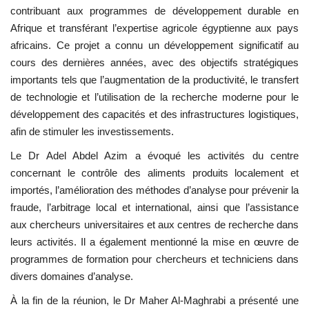
contribuant aux programmes de développement durable en
Afrique et transférant l’expertise agricole égyptienne aux pays
africains. Ce projet a connu un développement significatif au
cours des dernières années, avec des objectifs stratégiques
importants tels que l’augmentation de la productivité, le transfert
de technologie et l’utilisation de la recherche moderne pour le
développement des capacités et des infrastructures logistiques,
afin de stimuler les investissements.
Le Dr Adel Abdel Azim a évoqué les activités du centre
concernant le contrôle des aliments produits localement et
importés, l’amélioration des méthodes d’analyse pour prévenir la
fraude, l’arbitrage local et international, ainsi que l’assistance
aux chercheurs universitaires et aux centres de recherche dans
leurs activités. Il a également mentionné la mise en œuvre de
programmes de formation pour chercheurs et techniciens dans
divers domaines d’analyse.
À la fin de la réunion, le Dr Maher Al-Maghrabi a présenté une