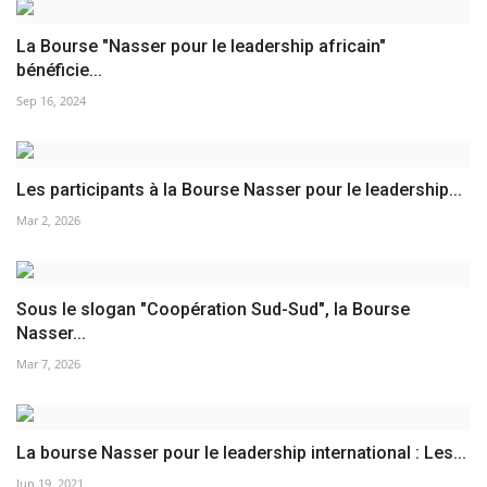
La Bourse "Nasser pour le leadership africain"
bénéficie...
Sep 16, 2024
Les participants à la Bourse Nasser pour le leadership...
Mar 2, 2026
Sous le slogan "Coopération Sud-Sud", la Bourse
Nasser...
Mar 7, 2026
La bourse Nasser pour le leadership international : Les...
Jun 19, 2021