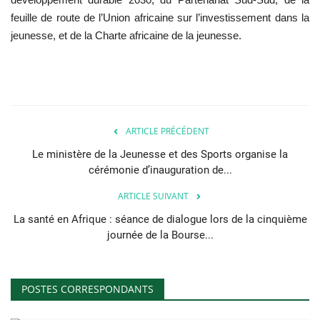
feuille de route de l’Union africaine sur l’investissement dans la
jeunesse, et de la Charte africaine de la jeunesse.
ARTICLE PRÉCÉDENT
Le ministère de la Jeunesse et des Sports organise la
cérémonie d’inauguration de...
ARTICLE SUIVANT
La santé en Afrique : séance de dialogue lors de la cinquième
journée de la Bourse...
POSTES CORRESPONDANTS