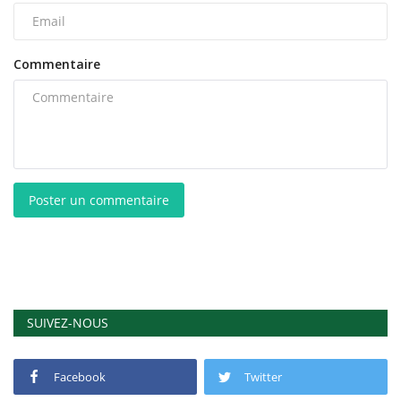
Commentaire
Poster un commentaire
SUIVEZ-NOUS
Facebook
Twitter