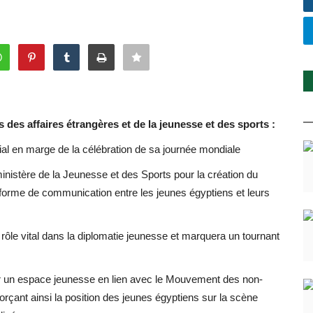
s des affaires étrangères et de la jeunesse et des sports :
l en marge de la célébration de sa journée mondiale
 ministère de la Jeunesse et des Sports pour la création du
rme de communication entre les jeunes égyptiens et leurs
ôle vital dans la diplomatie jeunesse et marquera un tournant
er un espace jeunesse en lien avec le Mouvement des non-
enforçant ainsi la position des jeunes égyptiens sur la scène