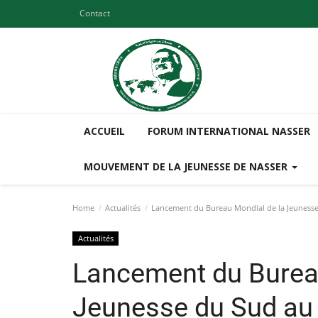
Contact
ACCUEIL
FORUM INTERNATIONAL NASSER
MOUVEMENT DE LA JEUNESSE DE NASSER
Home
Actualités
Lancement du Bureau Mondial de la Jeunesse
Actualités
Lancement du Burea
Jeunesse du Sud au 