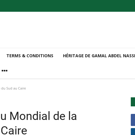
TERMS & CONDITIONS
HÉRITAGE DE GAMAL ABDEL NAS
 du Sud au Caire
u Mondial de la
Caire