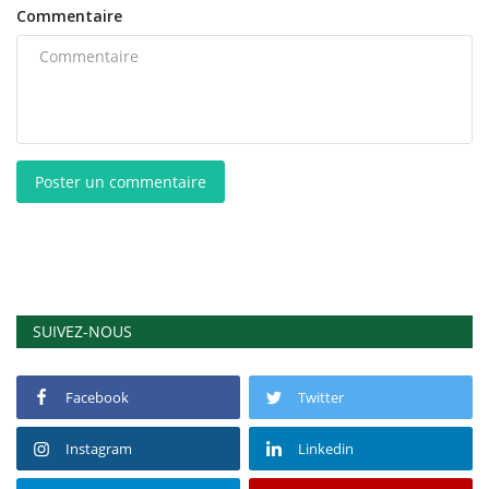
Commentaire
Poster un commentaire
SUIVEZ-NOUS
Facebook
Twitter
Instagram
Linkedin