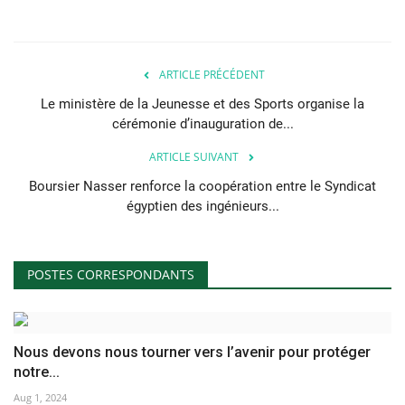
ARTICLE PRÉCÉDENT
Le ministère de la Jeunesse et des Sports organise la
cérémonie d’inauguration de...
ARTICLE SUIVANT
Boursier Nasser renforce la coopération entre le Syndicat
égyptien des ingénieurs...
POSTES CORRESPONDANTS
Nous devons nous tourner vers l’avenir pour protéger
notre...
Aug 1, 2024