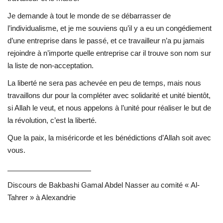
Je demande à tout le monde de se débarrasser de
l’individualisme, et je me souviens qu’il y a eu un congédiement
d’une entreprise dans le passé, et ce travailleur n’a pu jamais
rejoindre à n’importe quelle entreprise car il trouve son nom sur
la liste de non-acceptation.
La liberté ne sera pas achevée en peu de temps, mais nous
travaillons dur pour la compléter avec solidarité et unité bientôt,
si Allah le veut, et nous appelons à l’unité pour réaliser le but de
la révolution, c’est la liberté.
Que la paix, la miséricorde et les bénédictions d’Allah soit avec
vous.
Discours de Bakbashi Gamal Abdel Nasser au comité « Al-
Tahrer » à Alexandrie