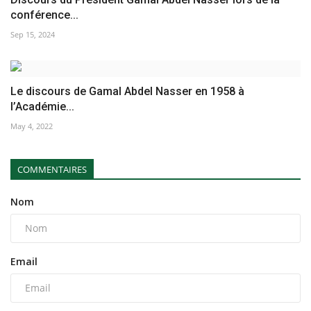
conférence...
Sep 15, 2024
Le discours de Gamal Abdel Nasser en 1958 à
l’Académie...
May 4, 2022
COMMENTAIRES
Nom
Email