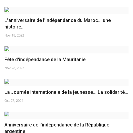
L'anniversaire de l'indépendance du Maroc... une
histoire...
Nov 18, 2022
Fête d'indépendance de la Mauritanie
Nov 28, 2022
La Journée internationale de la jeunesse... La solidarité...
Oct 27, 2024
Anniversaire de l’indépendance de la République
argentine