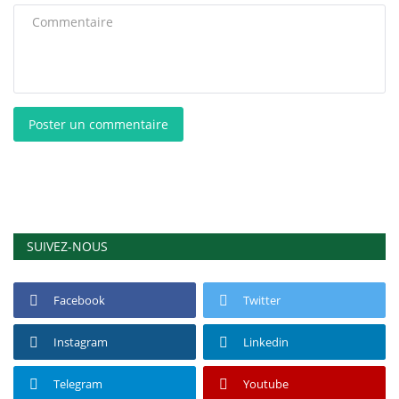
Poster un commentaire
SUIVEZ-NOUS
Facebook
Twitter
Instagram
Linkedin
Telegram
Youtube