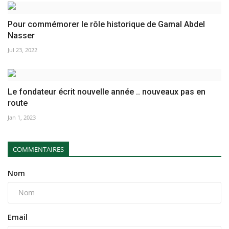
Pour commémorer le rôle historique de Gamal Abdel
Nasser
Jul 23, 2022
Le fondateur écrit nouvelle année .. nouveaux pas en
route
Jan 1, 2023
COMMENTAIRES
Nom
Email