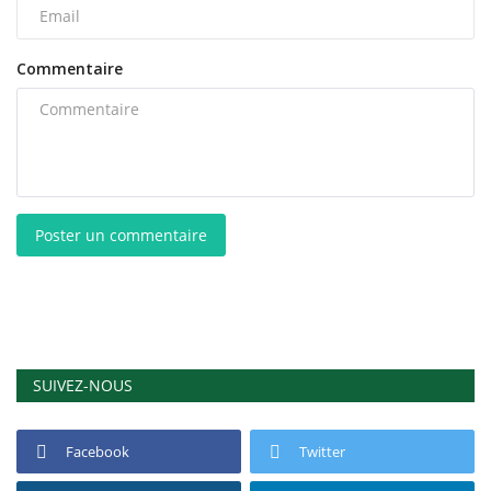
Commentaire
Poster un commentaire
SUIVEZ-NOUS
Facebook
Twitter