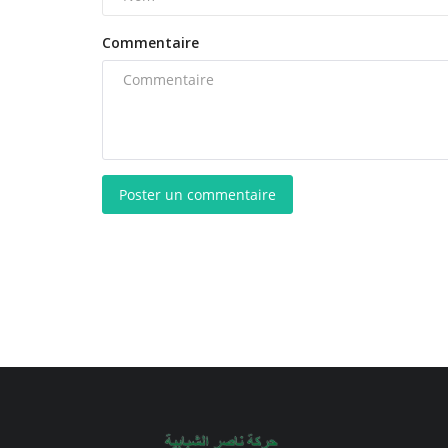
Commentaire
Poster un commentaire