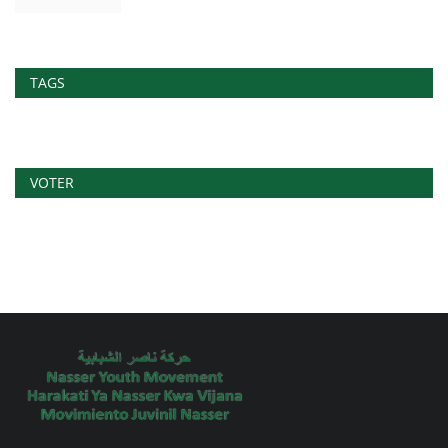
TAGS
VOTER