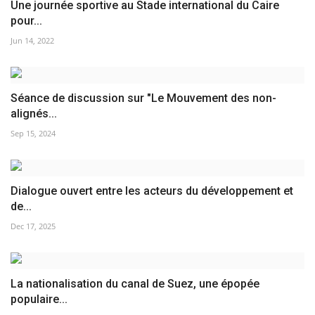
Une journée sportive au Stade international du Caire
pour...
Jun 14, 2022
Séance de discussion sur "Le Mouvement des non-
alignés...
Sep 15, 2024
Dialogue ouvert entre les acteurs du développement et
de...
Dec 17, 2025
La nationalisation du canal de Suez, une épopée
populaire...