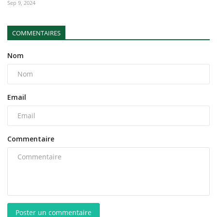
Sep 9, 2024
COMMENTAIRES
Nom
Email
Commentaire
Poster un commentaire