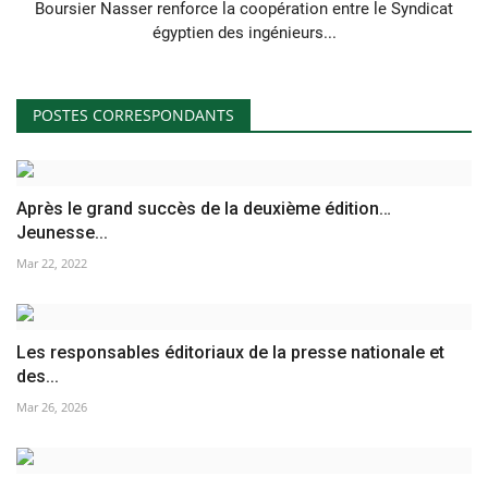
Boursier Nasser renforce la coopération entre le Syndicat
égyptien des ingénieurs...
POSTES CORRESPONDANTS
Après le grand succès de la deuxième édition…
Jeunesse...
Mar 22, 2022
Les responsables éditoriaux de la presse nationale et
des...
Mar 26, 2026