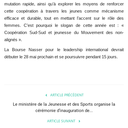
mutation rapide, ainsi qu’à explorer les moyens de renforcer
cette coopération à travers les jeunes comme mécanisme
efficace et durable, tout en mettant l’accent sur le rôle des
femmes. C’est pourquoi le slogan de cette année est : «
Coopération Sud-Sud et jeunesse du Mouvement des non-
alignés ».
La Bourse Nasser pour le leadership international devrait
débuter le 28 mai prochain et se poursuivre pendant 15 jours.
ARTICLE PRÉCÉDENT
Le ministère de la Jeunesse et des Sports organise la
cérémonie d’inauguration de...
ARTICLE SUIVANT