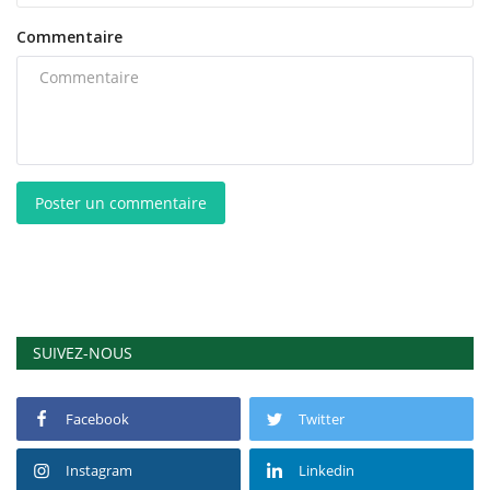
Commentaire
Poster un commentaire
SUIVEZ-NOUS
Facebook
Twitter
Instagram
Linkedin