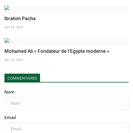
Ibrahim Pacha
Apr 14, 2022
Mohamed Ali « Fondateur de l’Egypte moderne »
Apr 14, 2022
COMMENTAIRES
Nom
Email