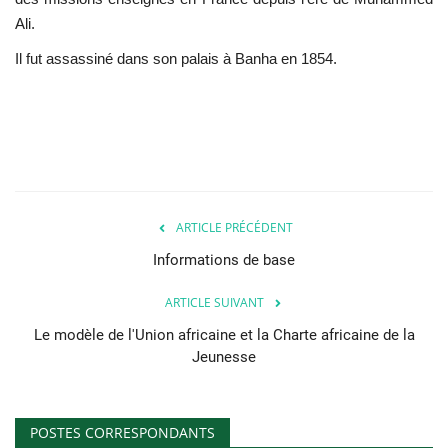
Ali.
Il fut assassiné dans son palais à Banha en 1854.
ARTICLE PRÉCÉDENT
Informations de base
ARTICLE SUIVANT
Le modèle de l'Union africaine et la Charte africaine de la
Jeunesse
POSTES CORRESPONDANTS