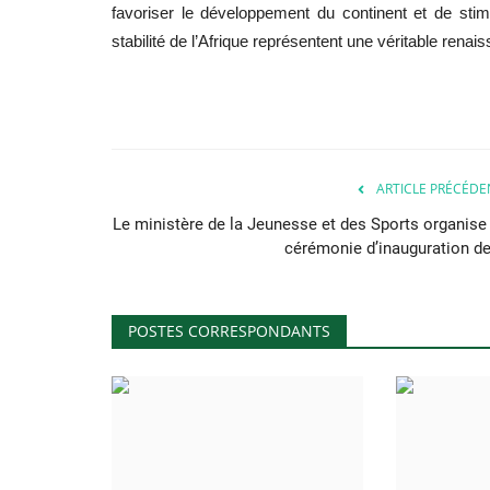
favoriser le développement du continent et de stim
stabilité de l’Afrique représentent une véritable renai
ARTICLE PRÉCÉDE
Le ministère de la Jeunesse et des Sports organise 
cérémonie d’inauguration de.
POSTES CORRESPONDANTS