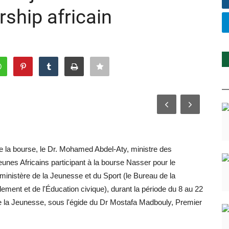
rship africain
e la bourse, le Dr. Mohamed Abdel-Aty, ministre des
jeunes Africains participant à la bourse Nasser pour le
e ministère de la Jeunesse et du Sport (le Bureau de la
lement et de l'Éducation civique), durant la période du 8 au 22
de la Jeunesse, sous l'égide du Dr Mostafa Madbouly, Premier