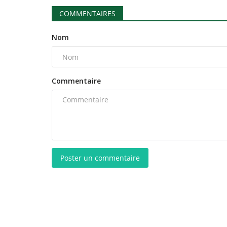
COMMENTAIRES
Nom
Commentaire
Poster un commentaire