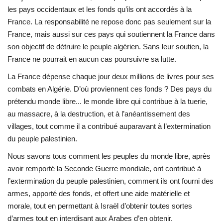
les pays occidentaux et les fonds qu’ils ont accordés à la
France. La responsabilité ne repose donc pas seulement sur la
France, mais aussi sur ces pays qui soutiennent la France dans
son objectif de détruire le peuple algérien. Sans leur soutien, la
France ne pourrait en aucun cas poursuivre sa lutte.
La France dépense chaque jour deux millions de livres pour ses
combats en Algérie. D’où proviennent ces fonds ? Des pays du
prétendu monde libre... le monde libre qui contribue à la tuerie,
au massacre, à la destruction, et à l’anéantissement des
villages, tout comme il a contribué auparavant à l’extermination
du peuple palestinien.
Nous savons tous comment les peuples du monde libre, après
avoir remporté la Seconde Guerre mondiale, ont contribué à
l’extermination du peuple palestinien, comment ils ont fourni des
armes, apporté des fonds, et offert une aide matérielle et
morale, tout en permettant à Israël d’obtenir toutes sortes
d’armes tout en interdisant aux Arabes d’en obtenir.