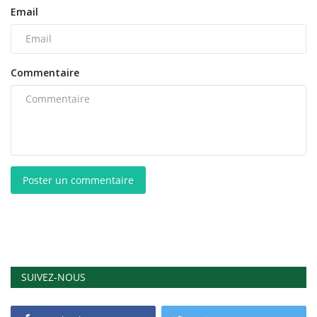
Email
Commentaire
Poster un commentaire
SUIVEZ-NOUS