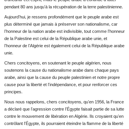
pendant 80 ans jusqu'à la récupération de la terre palestinienne.
Aujourd'hui, je ressens profondément que le peuple arabe est
plus déterminé que jamais à préserver son nationalisme, car
l'honneur de la nation arabe est indivisible, tout comme l'honneur
de la Palestine est celui de la République arabe unie, et
l'honneur de l'Algérie est également celui de la République arabe
unie.
Chers concitoyens, en soutenant le peuple algérien, nous
soutenons la cause du nationalisme arabe dans chaque pays
arabe, ainsi que la cause du peuple palestinien et notre propre
cause pour la liberté et l'indépendance, et pour renforcer ces
principes.
Nous nous rappelons, chers concitoyens, qu'en 1956, la France
a déclaré que l'agression contre l'Égypte faisait partie de sa lutte
contre le mouvement de libération en Algérie. Ils croyaient qu'en
contrôlant l'Égypte, ils pourraient éteindre la flamme de la liberté