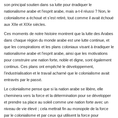
son principal soutien dans sa lutte pour éradiquer le
nationalisme arabe et l’esprit arabe, mais a-t-il réussi ? Non, le
colonialisme a échoué et s’est retiré, tout comme il avait échoué
aux XIIe et XIXe siècles.
Ces moments de notre histoire montrent que la lutte des Arabes
dans chaque région du monde arabe est une lutte continue, et
que les conspirations et les plans coloniaux visant à éradiquer le
nationalisme arabe et l’esprit arabe, ainsi que les motivations
pour construire une nation forte, noble et digne, sont également
continus. Ces plans ont empêché le développement,
l'industrialisation et le travail acharné que le colonialisme avait
entravés par le passé.
Le colonialisme pense que si la nation arabe se libère, elle
cheminera vers la force et la détermination pour se développer
et prendre sa place au soleil comme une nation forte avec un
niveau de vie élevé ; cela mettrait fin au monopole de la force
par le colonialisme et par ceux qui utilisent la force pour