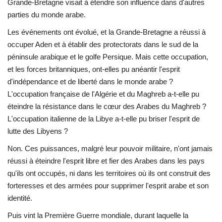
Grande-Bretagne visait à étendre son influence dans d'autres
parties du monde arabe.
Les événements ont évolué, et la Grande-Bretagne a réussi à
occuper Aden et à établir des protectorats dans le sud de la
péninsule arabique et le golfe Persique. Mais cette occupation,
et les forces britanniques, ont-elles pu anéantir l'esprit
d'indépendance et de liberté dans le monde arabe ?
L'occupation française de l'Algérie et du Maghreb a-t-elle pu
éteindre la résistance dans le cœur des Arabes du Maghreb ?
L'occupation italienne de la Libye a-t-elle pu briser l'esprit de
lutte des Libyens ?
Non. Ces puissances, malgré leur pouvoir militaire, n'ont jamais
réussi à éteindre l'esprit libre et fier des Arabes dans les pays
qu'ils ont occupés, ni dans les territoires où ils ont construit des
forteresses et des armées pour supprimer l'esprit arabe et son
identité.
Puis vint la Première Guerre mondiale, durant laquelle la