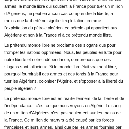
armes, le monde libre qui soutient la France pour tuer un million
d'Algériens, ne peut en aucun cas comprendre la liberté, à
moins que la liberté ne signifie l’exploitation, comme
l’exploitation du pétrole algérien, ce pétrole qui appartient aux
Algériens et non à la France ni à ce prétendu monde libre.
Le prétendu monde libre ne proclame ces slogans que pour
tromper les nations opprimées. Nous, les peuples en lutte pour
notre liberté et notre indépendance, comprenons que ces
slogans sont fallacieux. Si le monde libre était vraiment libre,
pourquoi fournirait-il des armes et des fonds à la France pour
tuer les Algériens, coloniser l’Algérie, et s’opposer à la liberté du
peuple algérien ?
Le prétendu monde libre est en réalité l’ennemi de la liberté et de
l’indépendance ; c’est ce que nous voyons en Algérie. Le sang
de un million d’Algériens n’est pas seulement sur les mains de
la France. Ce million de martyrs a été causé par les forces
françaises et leurs armes, ainsi que par les armes fournies par