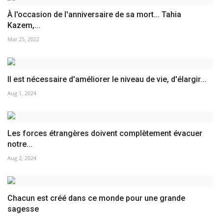
À l'occasion de l'anniversaire de sa mort... Tahia
Kazem,...
Mar 25, 2022
Il est nécessaire d'améliorer le niveau de vie, d'élargir...
Aug 1, 2024
Les forces étrangères doivent complètement évacuer
notre...
Aug 2, 2024
Chacun est créé dans ce monde pour une grande
sagesse