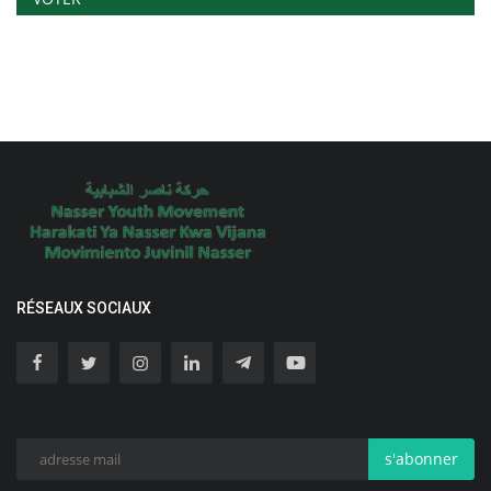
RÉSEAUX SOCIAUX
s'abonner