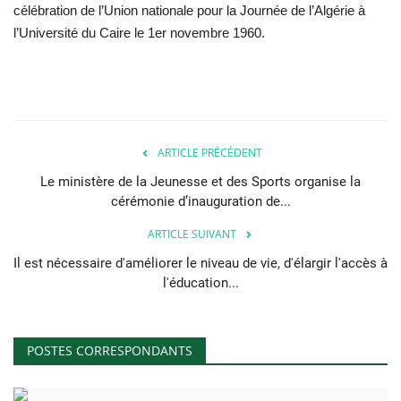
célébration de l’Union nationale pour la Journée de l’Algérie à
l’Université du Caire le 1er novembre 1960.
ARTICLE PRÉCÉDENT
Le ministère de la Jeunesse et des Sports organise la
cérémonie d’inauguration de...
ARTICLE SUIVANT
Il est nécessaire d'améliorer le niveau de vie, d'élargir l'accès à
l'éducation...
POSTES CORRESPONDANTS