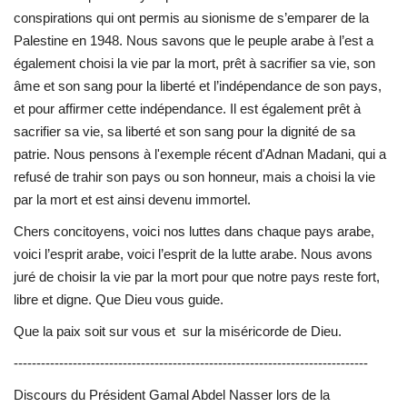
conspirations qui ont permis au sionisme de s’emparer de la
Palestine en 1948. Nous savons que le peuple arabe à l’est a
également choisi la vie par la mort, prêt à sacrifier sa vie, son
âme et son sang pour la liberté et l’indépendance de son pays,
et pour affirmer cette indépendance. Il est également prêt à
sacrifier sa vie, sa liberté et son sang pour la dignité de sa
patrie. Nous pensons à l'exemple récent d'Adnan Madani, qui a
refusé de trahir son pays ou son honneur, mais a choisi la vie
par la mort et est ainsi devenu immortel.
Chers concitoyens, voici nos luttes dans chaque pays arabe,
voici l’esprit arabe, voici l’esprit de la lutte arabe. Nous avons
juré de choisir la vie par la mort pour que notre pays reste fort,
libre et digne. Que Dieu vous guide.
Que la paix soit sur vous et sur la miséricorde de Dieu.
------------------------------------------------------------------------------
Discours du Président Gamal Abdel Nasser lors de la