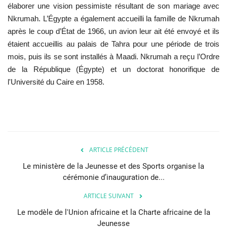
élaborer une vision pessimiste résultant de son mariage avec
Nkrumah. L’Égypte a également accueilli la famille de Nkrumah
après le coup d’État de 1966, un avion leur ait été envoyé et ils
étaient accueillis au palais de Tahra pour une période de trois
mois, puis ils se sont installés à Maadi. Nkrumah a reçu l’Ordre
de la République (Égypte) et un doctorat honorifique de
l'Université du Caire en 1958.
ARTICLE PRÉCÉDENT
Le ministère de la Jeunesse et des Sports organise la
cérémonie d’inauguration de...
ARTICLE SUIVANT
Le modèle de l'Union africaine et la Charte africaine de la
Jeunesse