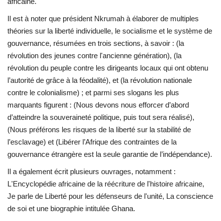
africaine.
Il est à noter que président Nkrumah à élaborer de multiples
théories sur la liberté individuelle, le socialisme et le système de
gouvernance, résumées en trois sections, à savoir : (la
révolution des jeunes contre l'ancienne génération), (la
révolution du peuple contre les dirigeants locaux qui ont obtenu
l’autorité de grâce à la féodalité), et (la révolution nationale
contre le colonialisme) ; et parmi ses slogans les plus
marquants figurent : (Nous devons nous efforcer d’abord
d’atteindre la souveraineté politique, puis tout sera réalisé),
(Nous préférons les risques de la liberté sur la stabilité de
l’esclavage) et (Libérer l’Afrique des contraintes de la
gouvernance étrangère est la seule garantie de l’indépendance).
Il a également écrit plusieurs ouvrages, notamment :
L'Encyclopédie africaine de la réécriture de l'histoire africaine,
Je parle de Liberté pour les défenseurs de l'unité, La conscience
de soi et une biographie intitulée Ghana.