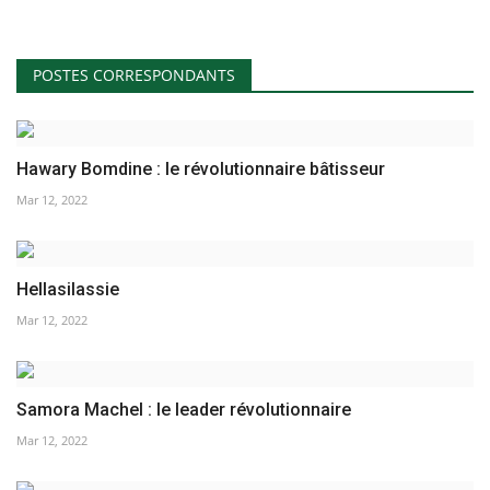
POSTES CORRESPONDANTS
Hawary Bomdine : le révolutionnaire bâtisseur‎
Mar 12, 2022
Hellasilassie
Mar 12, 2022
Samora Machel : le leader révolutionnaire ‎
Mar 12, 2022