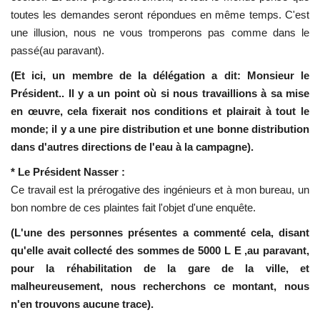
toutes les demandes seront répondues en même temps. C'est
une illusion, nous ne vous tromperons pas comme dans le
passé(au paravant).
(Et ici, un membre de la délégation a dit: Monsieur le
Président.. Il y a un point où si nous travaillions à sa mise
en œuvre, cela fixerait nos conditions et plairait à tout le
monde; il y a une pire distribution et une bonne distribution
dans d'autres directions de l'eau à la campagne).
* Le Président Nasser :
Ce travail est la prérogative des ingénieurs et à mon bureau, un
bon nombre de ces plaintes fait l'objet d'une enquête.
(L'une des personnes présentes a commenté cela, disant
qu'elle avait collecté des sommes de 5000 L E ,au paravant,
pour la réhabilitation de la gare de la ville, et
malheureusement, nous recherchons ce montant, nous
n'en trouvons aucune trace).