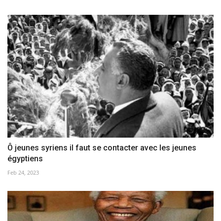
Ô jeunes syriens il faut se contacter avec les jeunes
égyptiens
Feb 24, 2023