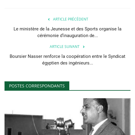
ARTICLE PRÉCÉDENT
Le ministère de la Jeunesse et des Sports organise la
cérémonie d’inauguration de...
ARTICLE SUIVANT
Boursier Nasser renforce la coopération entre le Syndicat
égyptien des ingénieurs...
POSTES CORRESPONDANTS