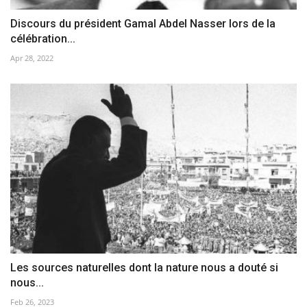
Discours du président Gamal Abdel Nasser lors de la
célébration...
Apr 28, 2022
Les sources naturelles dont la nature nous a douté si
nous...
Feb 26, 2023