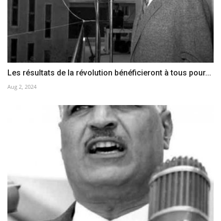
Les résultats de la révolution bénéficieront à tous pour...
Aug 2, 2024