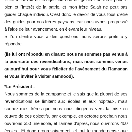
bien et l'intérêt de la patrie, et mon frère Salah ne peut pas
guider chaque individu. C'est donc le devoir de vous tous d'être
des guides pour nos frères paysans, car nous avons progressé
à l’aide de leur avancement, en élevant leur niveau.
Si l'un d'entre vous a des questions, nous serons prêts à y
répondre.
(Ils lui ont répondu en disant: nous ne sommes pas venus à
la poursuite des revendications, mais nous sommes venus
aujourd'hui pour vous féliciter de l'avènement du Ramadan
et vous inviter à visiter samnood).
*Le Président :
Nous sommes de la campagne et je sais que la plupart de ses
revendications se limitent aux écoles et aux hôpitaux, mais
sachez-mes frères-que nous nous dirigeons vers la mise en
œuvre de ces objectifs, par exemple, en octobre prochain nous
ouvrirons 350 une école, et l'année d'après, nous ouvrirons 400
écoles.. Et donc progressivement, et tout le monde pense que