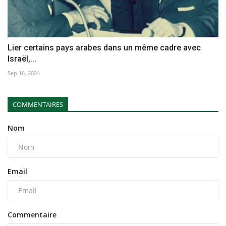
Lier certains pays arabes dans un même cadre avec
Israël,...
Sep 16, 2024
COMMENTAIRES
Nom
Email
Commentaire