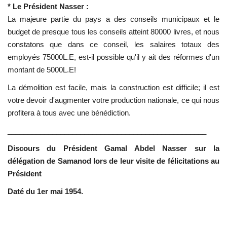
* Le Président Nasser :
La majeure partie du pays a des conseils municipaux et le
budget de presque tous les conseils atteint 80000 livres, et nous
constatons que dans ce conseil, les salaires totaux des
employés 75000L.E, est-il possible qu'il y ait des réformes d'un
montant de 5000L.E!
La démolition est facile, mais la construction est difficile; il est
votre devoir d'augmenter votre production nationale, ce qui nous
profitera à tous avec une bénédiction.
_________________________________________________
Discours du Président Gamal Abdel Nasser sur la
délégation de Samanod lors de leur visite de félicitations au
Président
Daté du 1er mai 1954.