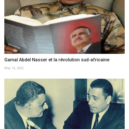
Gamal Abdel Nasser et la révolution sud-africaine
May 10, 2022