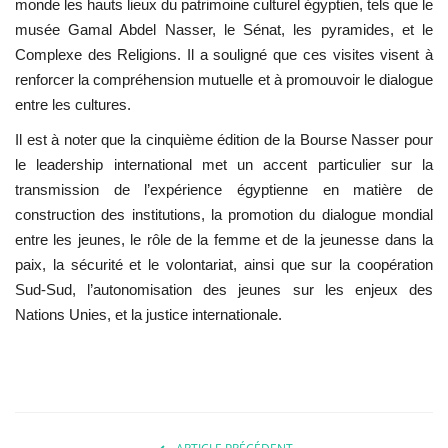
monde les hauts lieux du patrimoine culturel égyptien, tels que le
musée Gamal Abdel Nasser, le Sénat, les pyramides, et le
Complexe des Religions. Il a souligné que ces visites visent à
renforcer la compréhension mutuelle et à promouvoir le dialogue
entre les cultures.
Il est à noter que la cinquième édition de la Bourse Nasser pour
le leadership international met un accent particulier sur la
transmission de l’expérience égyptienne en matière de
construction des institutions, la promotion du dialogue mondial
entre les jeunes, le rôle de la femme et de la jeunesse dans la
paix, la sécurité et le volontariat, ainsi que sur la coopération
Sud-Sud, l’autonomisation des jeunes sur les enjeux des
Nations Unies, et la justice internationale.