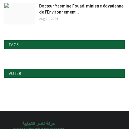
Docteur Yasmine Fouad, ministre égyptienne
de l’Environnement...
Aug 24, 2024
TAGS
VOTER