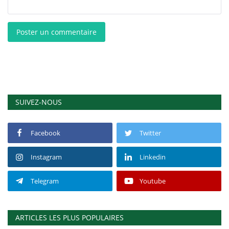
Poster un commentaire
SUIVEZ-NOUS
Facebook
Twitter
Instagram
Linkedin
Telegram
Youtube
ARTICLES LES PLUS POPULAIRES