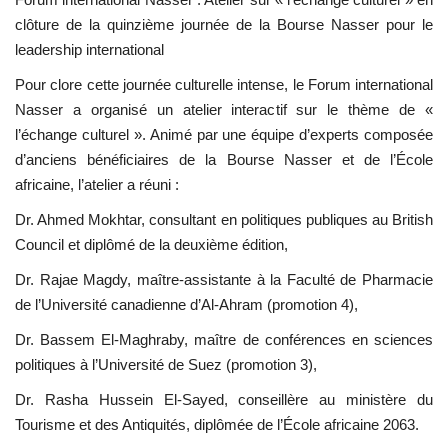
clôture de la quinzième journée de la Bourse Nasser pour le
leadership international
Pour clore cette journée culturelle intense, le Forum international
Nasser a organisé un atelier interactif sur le thème de «
l’échange culturel ». Animé par une équipe d’experts composée
d’anciens bénéficiaires de la Bourse Nasser et de l’École
africaine, l’atelier a réuni :
Dr. Ahmed Mokhtar, consultant en politiques publiques au British
Council et diplômé de la deuxième édition,
Dr. Rajae Magdy, maître-assistante à la Faculté de Pharmacie
de l’Université canadienne d’Al-Ahram (promotion 4),
Dr. Bassem El-Maghraby, maître de conférences en sciences
politiques à l’Université de Suez (promotion 3),
Dr. Rasha Hussein El-Sayed, conseillère au ministère du
Tourisme et des Antiquités, diplômée de l’École africaine 2063.