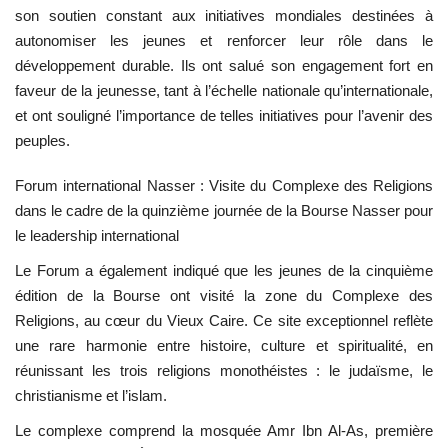
son soutien constant aux initiatives mondiales destinées à
autonomiser les jeunes et renforcer leur rôle dans le
développement durable. Ils ont salué son engagement fort en
faveur de la jeunesse, tant à l’échelle nationale qu’internationale,
et ont souligné l’importance de telles initiatives pour l’avenir des
peuples.
Forum international Nasser : Visite du Complexe des Religions
dans le cadre de la quinzième journée de la Bourse Nasser pour
le leadership international
Le Forum a également indiqué que les jeunes de la cinquième
édition de la Bourse ont visité la zone du Complexe des
Religions, au cœur du Vieux Caire. Ce site exceptionnel reflète
une rare harmonie entre histoire, culture et spiritualité, en
réunissant les trois religions monothéistes : le judaïsme, le
christianisme et l’islam.
Le complexe comprend la mosquée Amr Ibn Al-As, première