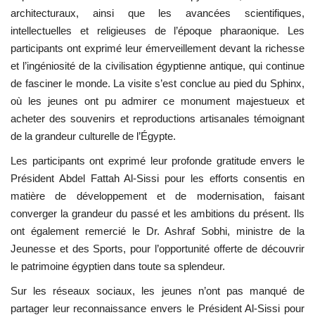
architecturaux, ainsi que les avancées scientifiques,
intellectuelles et religieuses de l’époque pharaonique. Les
participants ont exprimé leur émerveillement devant la richesse
et l’ingéniosité de la civilisation égyptienne antique, qui continue
de fasciner le monde. La visite s’est conclue au pied du Sphinx,
où les jeunes ont pu admirer ce monument majestueux et
acheter des souvenirs et reproductions artisanales témoignant
de la grandeur culturelle de l’Égypte.
Les participants ont exprimé leur profonde gratitude envers le
Président Abdel Fattah Al-Sissi pour les efforts consentis en
matière de développement et de modernisation, faisant
converger la grandeur du passé et les ambitions du présent. Ils
ont également remercié le Dr. Ashraf Sobhi, ministre de la
Jeunesse et des Sports, pour l’opportunité offerte de découvrir
le patrimoine égyptien dans toute sa splendeur.
Sur les réseaux sociaux, les jeunes n’ont pas manqué de
partager leur reconnaissance envers le Président Al-Sissi pour