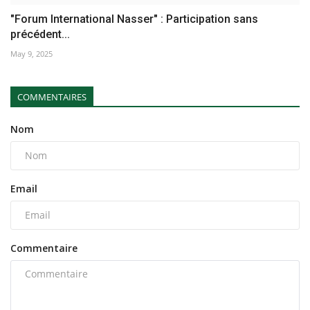
"Forum International Nasser" : Participation sans
précédent...
May 9, 2025
COMMENTAIRES
Nom
Email
Commentaire