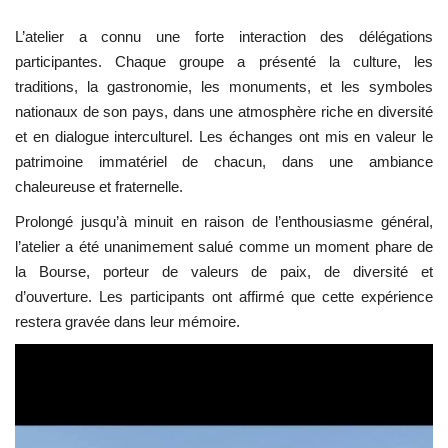
L’atelier a connu une forte interaction des délégations
participantes. Chaque groupe a présenté la culture, les
traditions, la gastronomie, les monuments, et les symboles
nationaux de son pays, dans une atmosphère riche en diversité
et en dialogue interculturel. Les échanges ont mis en valeur le
patrimoine immatériel de chacun, dans une ambiance
chaleureuse et fraternelle.
Prolongé jusqu’à minuit en raison de l’enthousiasme général,
l’atelier a été unanimement salué comme un moment phare de
la Bourse, porteur de valeurs de paix, de diversité et
d’ouverture. Les participants ont affirmé que cette expérience
restera gravée dans leur mémoire.