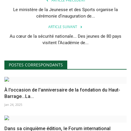
ARTICLE PRÉCÉDENT
Le ministère de la Jeunesse et des Sports organise la
cérémonie d’inauguration de...
ARTICLE SUIVANT
Au cœur de la sécurité nationale... Des jeunes de 80 pays
visitent l’Académie de...
POSTES CORRESPONDANTS
À l'occasion de l'anniversaire de la fondation du Haut-
Barrage...La...
Jan 24, 2025
Dans sa cinquième édition, le Forum international