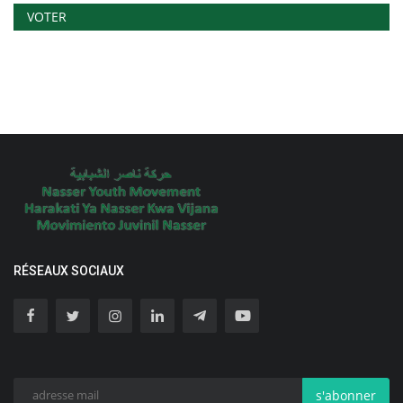
VOTER
RÉSEAUX SOCIAUX
s'abonner