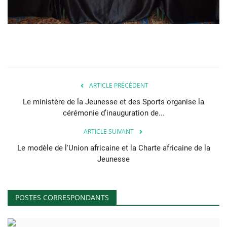
ARTICLE PRÉCÉDENT
Le ministère de la Jeunesse et des Sports organise la
cérémonie d’inauguration de...
ARTICLE SUIVANT
Le modèle de l'Union africaine et la Charte africaine de la
Jeunesse
POSTES CORRESPONDANTS