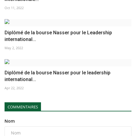
Oct 11, 2022
Diplômé de la bourse Nasser pour le Leadership
international...
May 2, 2022
Diplômé de la bourse Nasser pour le leadership
international...
Apr 22, 2022
COMMENTAIRES
Nom