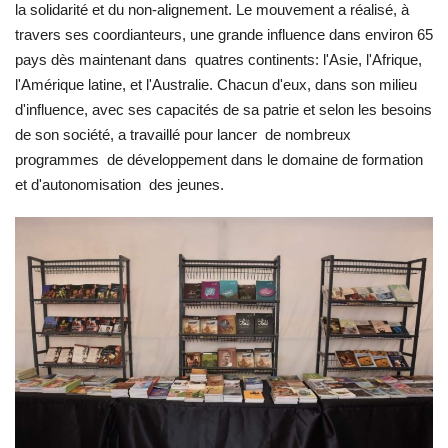
la solidarité et du non-alignement. Le mouvement a réalisé, à
travers ses coordianteurs, une grande influence dans environ 65
pays dès maintenant dans quatres continents: l'Asie, l'Afrique,
l'Amérique latine, et l'Australie. Chacun d'eux, dans son milieu
d'influence, avec ses capacités de sa patrie et selon les besoins
de son société, a travaillé pour lancer de nombreux
programmes de développement dans le domaine de formation
et d'autonomisation des jeunes.