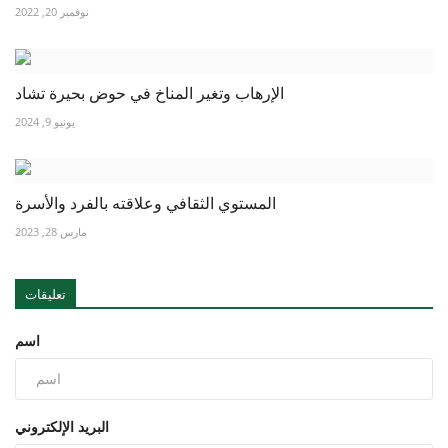
نوفمبر 20, 2022
الإرهاب وتغير المناخ في حوض بحيرة تشاد
يونيو 9, 2024
المستوي الثقافي وعلاقته بالفرد والأسرة
مارس 28, 2023
تعليقات
اسم
البريد الإلكتروني