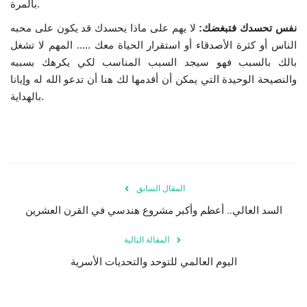
.
بالمرة
نفس تحسدك فتبغضك:
لا يهم على ماذا يحسدك قد يكون على محبه
الناس أو كثرة الأصدقاء أو استقرار الحياة معك ..... المهم لا تشغل
بالك بالسبب فهو سيجد السبب المناسب لكي يكرهك بسببه
والنصيحة الوحيدة التي يمكن أن أقدمها لك هنا أن تدعو الله له وإيانا
.
بالهداية
المقال السابق
السد العالي.. أعظم وأكبر مشروع هندسي في القرن العشرين
المقالة التالية
اليوم العالمي للتوحد والتحديات الأسرية