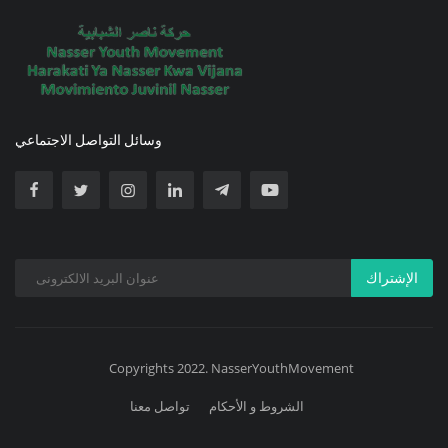
وسائل التواصل الاجتماعي
الإشتراك
Copyrights 2022. NasserYouthMovement
الشروط و الأحكام
تواصل معنا