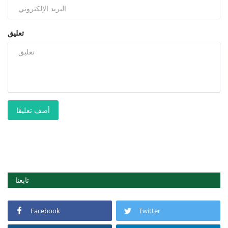
تعليق
أضف تعليقا
تابعنا
Facebook
Twitter