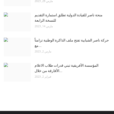
مارس 28, 2023
منحة ناصر للقيادة الدولية تطلق استمارة التقديم
للنسخة الرابعة
مارس 14, 2023
حركة ناصر الشبابية تفتح ملف الذاكرة الوطنية تزامناً
مع...
مارس 2, 2023
المؤسسة الأفريقية تبني قدرات طلاب الاعلام
الأفارقة من خلال...
فبراير 2, 2023