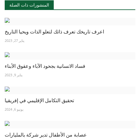
المنشورات ذات الصلة
اعرف تاريخك تعرف ذاتك لتعلو الذات ويحيا التاريخ
يناير 27, 2023
فساد الانسانية بجحود الآباء وعقوق الأبناء
يناير 9, 2023
تحقيق التكامل الإقليمي في إفريقيا
يونيو 6, 2024
عصابة من الأطفال تدير شركة بالمليارات