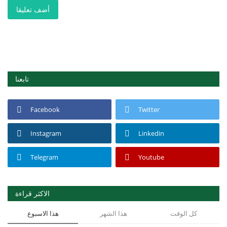
أضف تعليقا
تابعنا
Facebook
Twitter
Instagram
Linkedin
Telegram
Youtube
الاكثر قراءة
كل الوقت
هذا الشهر
هذا الاسبوع