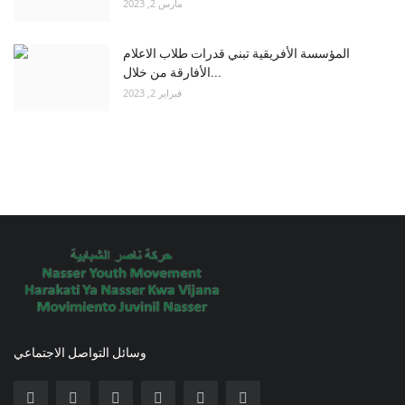
مارس 2, 2023
المؤسسة الأفريقية تبني قدرات طلاب الاعلام
الأفارقة من خلال...
فبراير 2, 2023
وسائل التواصل الاجتماعي