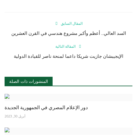
المقال السابق
السد العالي.. أعظم وأكبر مشروع هندسي في القرن العشرين
المقالة التالية
الإيجيبشان جازيت شريكا داعما لمنحة ناصر للقيادة الدولية
المنشورات ذات الصلة
دور الإعلام المصري في الجمهورية الجديدة
أبريل 30, 2023