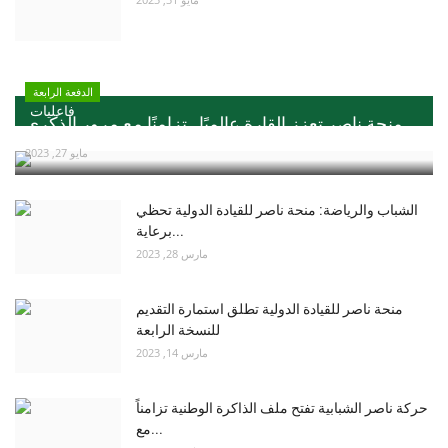
الدفعة الرابعة
فاعليات
منحة ناصر تعزز القارة عالميًا ..تزامنًا مع مرور الذكري...
مايو 27, 2023
الشباب والرياضة: منحة ناصر للقيادة الدولية تحظي
برعاية...
مارس 28, 2023
منحة ناصر للقيادة الدولية تطلق استمارة التقديم
للنسخة الرابعة
مارس 14, 2023
حركة ناصر الشبابية تفتح ملف الذاكرة الوطنية تزامناً
مع...