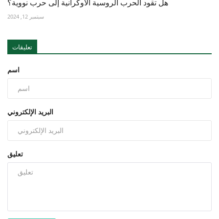
هل تقود الحرب الروسية الأوكرانية إلى حرب نووية؟
سبتمبر 12, 2024
تعليقات
اسم
البريد الإلكتروني
تعليق