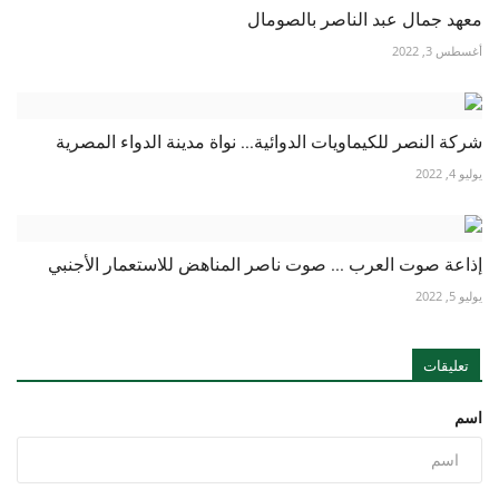
معهد جمال عبد الناصر بالصومال
أغسطس 3, 2022
شركة النصر للكيماويات الدوائية... نواة مدينة الدواء المصرية
يوليو 4, 2022
إذاعة صوت العرب ... صوت ناصر المناهض للاستعمار الأجنبي
يوليو 5, 2022
تعليقات
اسم