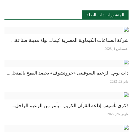
المنشورات ذات الصلة
شركة الصناعات الكيماوية المصرية كيما... نواة مدينة صناعة...
أغسطس 1, 2023
ذات يوم.. الزعيم السوفيتى «خروتشوف» يحصد القمح بالمنجل...
مايو 22, 2022
ذكرى تأسيس إذاعة القرآن الكريم... بأمر من الزعيم الراحل...
مارس 26, 2022