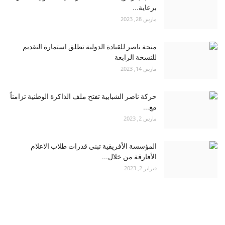
برعاية...
مارس 28, 2023
منحة ناصر للقيادة الدولية تطلق استمارة التقديم
للنسخة الرابعة
مارس 14, 2023
حركة ناصر الشبابية تفتح ملف الذاكرة الوطنية تزامناً
مع...
مارس 2, 2023
المؤسسة الأفريقية تبني قدرات طلاب الاعلام
الأفارقة من خلال...
فبراير 2, 2023