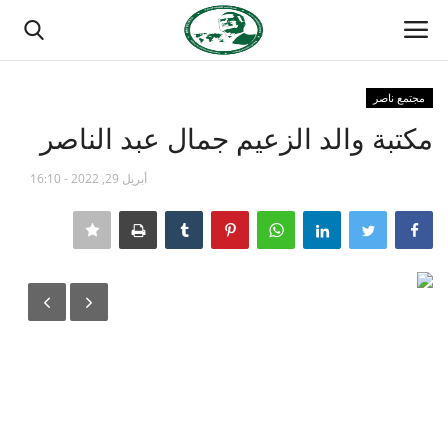
مجتمع ناصر
تسجيل الدخول
تسجيل
مكتبة والد الزعيم جمال عبد الناصر
الصفحة الرئيسية
أبريل 29, 2022 - 16:10
مدرسة الطليعة الوطنية
منتدى ناصر الدولي
حركة ناصر الشبابية
مصر
فريق العمل