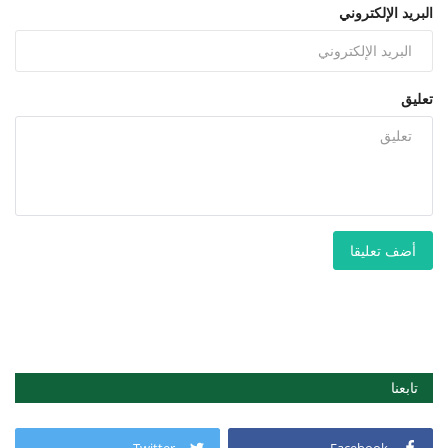
البريد الإلكتروني
تعليق
أضف تعليقا
تابعنا
Twitter
Facebook