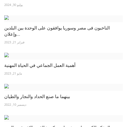
يوليو 30, 2024
الناخبون فى مصر وسوريا يوافقون على الوحدة بين البلدين
وإعلان...
فبراير 21, 2023
أهمية العمل الجماعي في الحياة المهنية
مايو 21, 2023
بينهما ما صنع الحداد والنجار والطيان
ديسمبر 10, 2022