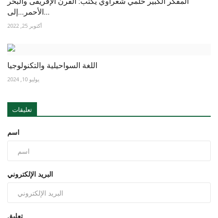
المفكر الكبير حلمي شعراوي يكتب: القرن الإفريقى والبحر
الأحمر...إلى...
أكتوبر 25, 2022
اللغة السواحيلية والتكنولوجيا
يوليو 10, 2024
تعليقات
اسم
البريد الإلكتروني
تعليق