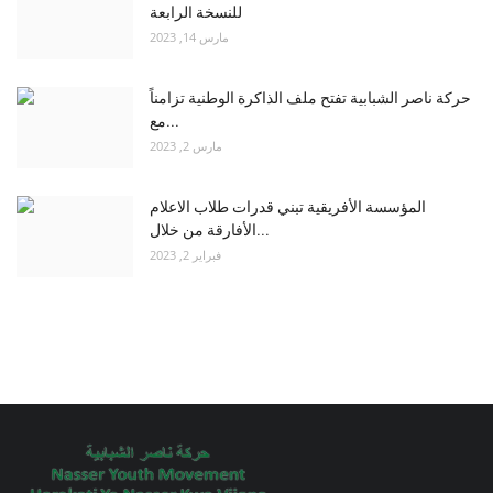
للنسخة الرابعة
مارس 14, 2023
حركة ناصر الشبابية تفتح ملف الذاكرة الوطنية تزامناً
مع...
مارس 2, 2023
المؤسسة الأفريقية تبني قدرات طلاب الاعلام
الأفارقة من خلال...
فبراير 2, 2023