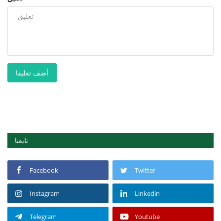
أضف تعليقا
تابعنا
Facebook
Twitter
Instagram
Linkedin
Telegram
Youtube