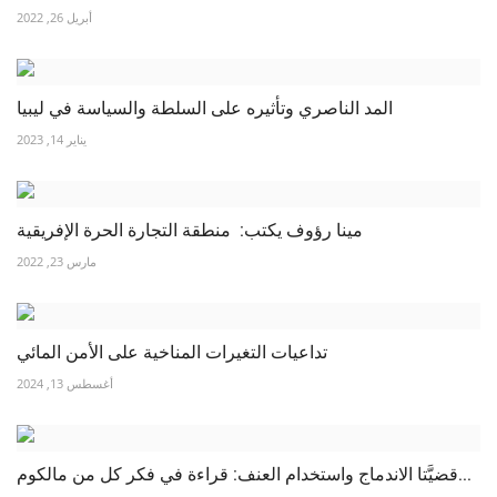
أبريل 26, 2022
المد الناصري وتأثيره على السلطة والسياسة في ليبيا
يناير 14, 2023
مينا رؤوف يكتب: منطقة التجارة الحرة الإفريقية
مارس 23, 2022
تداعيات التغيرات المناخية على الأمن المائي
أغسطس 13, 2024
قضيَّتا الاندماج واستخدام العنف: قراءة في فكر كل من مالكوم...