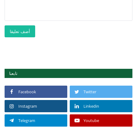
أضف تعليقا
تابعنا
Facebook
Twitter
Instagram
Linkedin
Telegram
Youtube