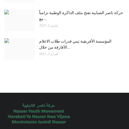
حركة ناصر الشبابية تفتح ملف الذاكرة الوطنية تزامناً
مع...
مارس 2, 2023
المؤسسة الأفريقية تبني قدرات طلاب الاعلام
الأفارقة من خلال...
فبراير 2, 2023