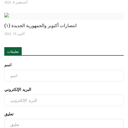
أغسطس 8, 2022
انتصارات أكتوبر والجمهورية الجديدة (١)
أكتوبر 10, 2022
تعليقات
اسم
البريد الإلكتروني
تعليق