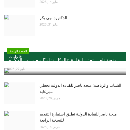
مايو 14, 2025
الدكتورة نهى بكر
مايو 31, 2023
الدفعة الرابعة
فاعليات
منحة ناصر تعزز القارة عالميًا ..تزامنًا مع مرور الذكري...
مايو 27, 2023
الشباب والرياضة: منحة ناصر للقيادة الدولية تحظي
برعاية...
مارس 28, 2023
منحة ناصر للقيادة الدولية تطلق استمارة التقديم
للنسخة الرابعة
مارس 14, 2023