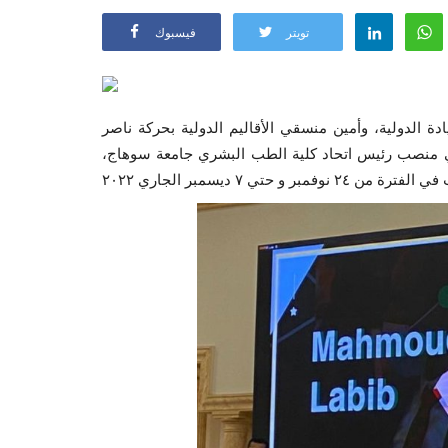
تويتر
فيسبوك
ة الدولية، وأمين منسقي الأقاليم الدولية بحركة ناصر
علي منصب رئيس اتحاد كلية الطب البشري جامعة سوهاج،