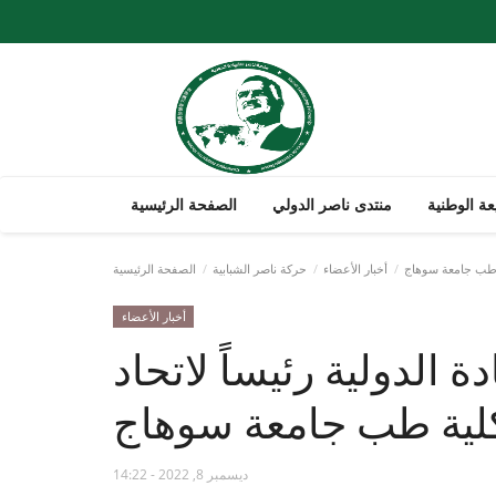
ة الوطنية
منتدى ناصر الدولي
الصفحة الرئيسية
أخبار الأعضاء
حركة ناصر الشبابية
الصفحة الرئيسية
أخبار الأعضاء
 الدولية رئيساً لاتحاد
ديسمبر 8, 2022 - 14:22