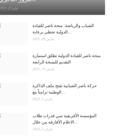
مايو 27, 2023
الشباب والرياضة: منحة ناصر للقيادة
الدولية تحظي برعاية...
مارس 28, 2023
منحة ناصر للقيادة الدولية تطلق استمارة
التقديم للنسخة الرابعة
مارس 14, 2023
حركة ناصر الشبابية تفتح ملف الذاكرة
الوطنية تزامناً مع...
مارس 2, 2023
المؤسسة الأفريقية تبني قدرات طلاب
الاعلام الأفارقة من خلال...
فبراير 2, 2023