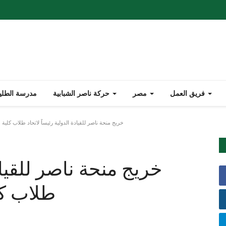
فريق العمل
مصر
حركة ناصر الشبابية
مدرسة الطليع
خريج منحة ناصر للقيادة الدولية رئيساً لاتحاد طلاب كلية طب جامعة سوهاج
خريج منحة ناصر للقيادة
طلاب كلية طب جامعة سوهاج