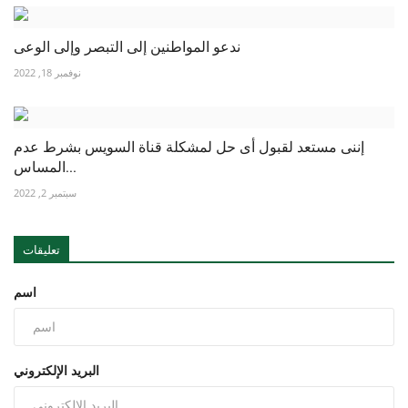
ندعو المواطنين إلى التبصر وإلى الوعى
نوفمبر 18, 2022
إننى مستعد لقبول أى حل لمشكلة قناة السويس بشرط عدم
المساس...
سبتمبر 2, 2022
تعليقات
اسم
البريد الإلكتروني