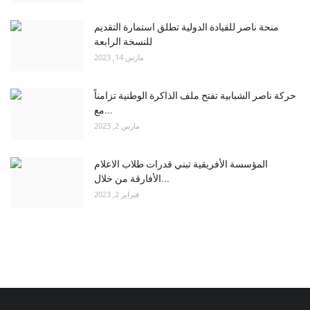
منحة ناصر للقيادة الدولية تطلق استمارة التقديم
للنسخة الرابعة
مارس 14, 2023
حركة ناصر الشبابية تفتح ملف الذاكرة الوطنية تزامناً
مع...
مارس 2, 2023
المؤسسة الأفريقية تبني قدرات طلاب الاعلام
الأفارقة من خلال...
فبراير 2, 2023