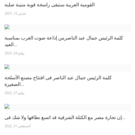
القومية العربية ستبقى راسخة قوية متينة صلبة
مارس 12, 2023
كلمة الرئيس جمال عبد الناصرمن إذاعة صوت العرب بمناسبة
العيد...
يوليو 24, 2022
كلمة الرئيس جمال عبد الناصر فى افتتاح مصنع الأسلحة
الصغيرة...
يوليو 27, 2022
إن تجارة مصر مع الكتلة الشرقية قد اتسع نطاقها ولا شك فى...
أغسطس 31, 2022