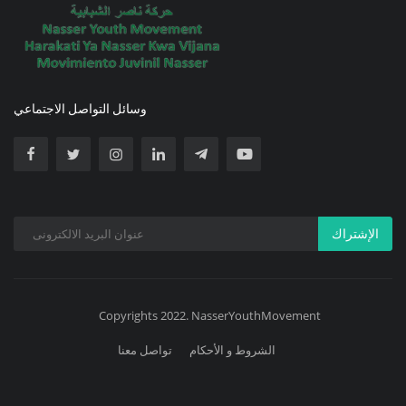
وسائل التواصل الاجتماعي
الإشتراك
Copyrights 2022. NasserYouthMovement
الشروط و الأحكام
تواصل معنا