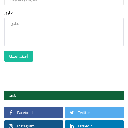
تعليق
أضف تعليقا
تابعنا
Facebook
Twitter
Instagram
Linkedin