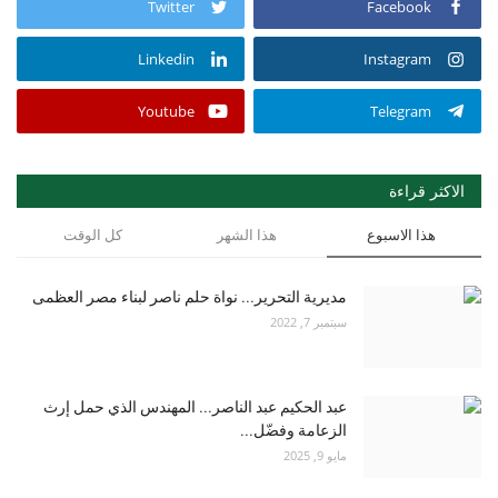
Twitter
Facebook
Linkedin
Instagram
Youtube
Telegram
الاكثر قراءة
هذا الاسبوع
هذا الشهر
كل الوقت
مديرية التحرير... نواة حلم ناصر لبناء مصر العظمى
سبتمبر 7, 2022
عبد الحكيم عبد الناصر... المهندس الذي حمل إرث
الزعامة وفضّل...
مايو 9, 2025