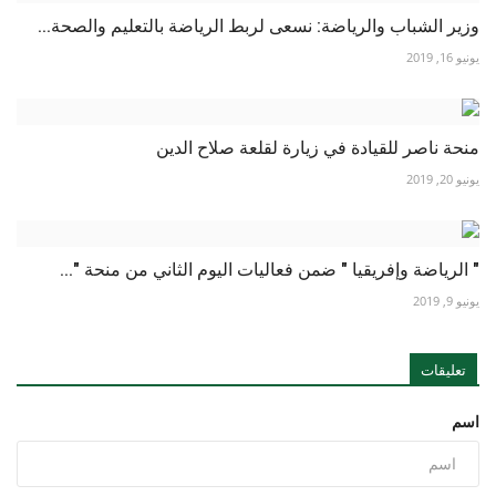
وزير الشباب والرياضة: نسعى لربط الرياضة بالتعليم والصحة...
يونيو 16, 2019
منحة ناصر للقيادة في زيارة لقلعة صلاح الدين
يونيو 20, 2019
" الرياضة وإفريقيا " ضمن فعاليات اليوم الثاني من منحة "...
يونيو 9, 2019
تعليقات
اسم