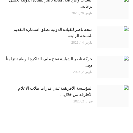
برعاية...
مارس 28, 2023
منحة ناصر للقيادة الدولية تطلق استمارة التقديم
للنسخة الرابعة
مارس 14, 2023
حركة ناصر الشبابية تفتح ملف الذاكرة الوطنية تزامناً
مع...
مارس 2, 2023
المؤسسة الأفريقية تبني قدرات طلاب الاعلام
الأفارقة من خلال...
فبراير 2, 2023