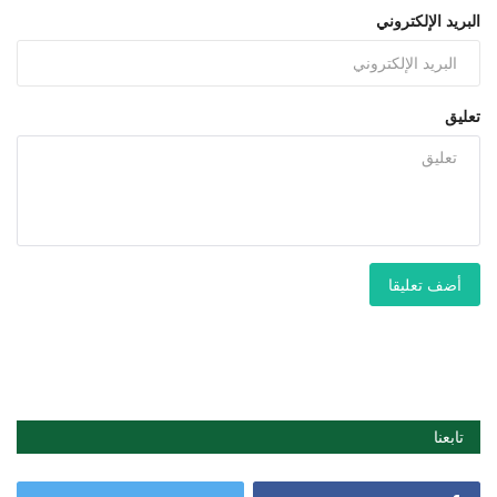
البريد الإلكتروني
تعليق
أضف تعليقا
تابعنا