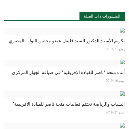
المنشورات ذات الصلة
تكريم الأستاذ الدكتور السيد فليفل عضو مجلس النواب المصري...
يونيو 21, 2019
أبناء منحة "ناصر للقيادة الإفريقية" في ضيافة الجهاز المركزي...
يونيو 16, 2019
الشباب والرياضة تختتم فعاليات منحة ناصر للقيادة الافريقية"
يونيو 21, 2019